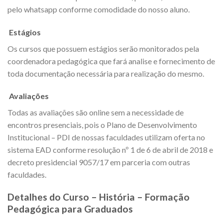
pelo whatsapp conforme comodidade do nosso aluno.
Estágios
Os cursos que possuem estágios serão monitorados pela
coordenadora pedagógica que fará analise e fornecimento de
toda documentação necessária para realização do mesmo.
Avaliações
Todas as avaliações são online sem a necessidade de
encontros presenciais, pois o Plano de Desenvolvimento
Institucional – PDI de nossas faculdades utilizam oferta no
sistema EAD conforme resolução nº 1 de 6 de abril de 2018 e
decreto presidencial 9057/17 em parceria com outras
faculdades.
Detalhes do Curso – História – Formação
Pedagógica para Graduados