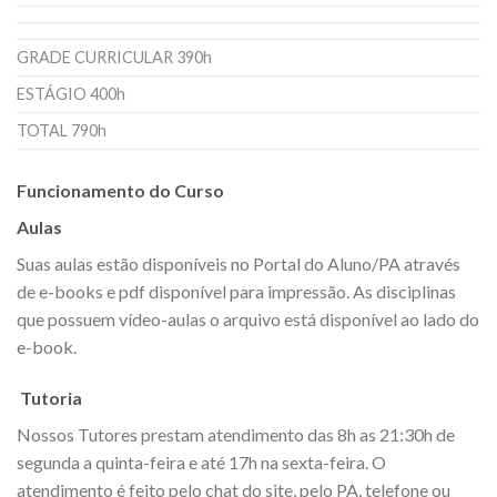
GRADE CURRICULAR 390h
ESTÁGIO 400h
TOTAL 790h
Funcionamento do Curso
Aulas
Suas aulas estão disponíveis no Portal do Aluno/PA através
de e-books e pdf disponível para impressão. As disciplinas
que possuem vídeo-aulas o arquivo está disponível ao lado do
e-book.
Tutoria
Nossos Tutores prestam atendimento das 8h as 21:30h de
segunda a quinta-feira e até 17h na sexta-feira. O
atendimento é feito pelo chat do site, pelo PA, telefone ou