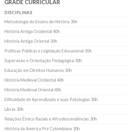
GRADE CURRICULAR
DISCIPLINAS
Metodologia do Ensino de História 30h
História Antiga Ocidental 40h
História Antiga Oriental 30h
Políticas Públicas e Legislação Educacional 30h
Supervisão e Orientação Pedagógica 30h
Educação em Direitos Humanos 30h
História Medieval Ocidental 40h
História Medieval Oriental 40h
Dificuldade de Aprendizado e suas Patologias 30h
Libras 30h
Relações Étnico Raciais e Afrodescendências 30h
História da América Pré Colombiana 30h