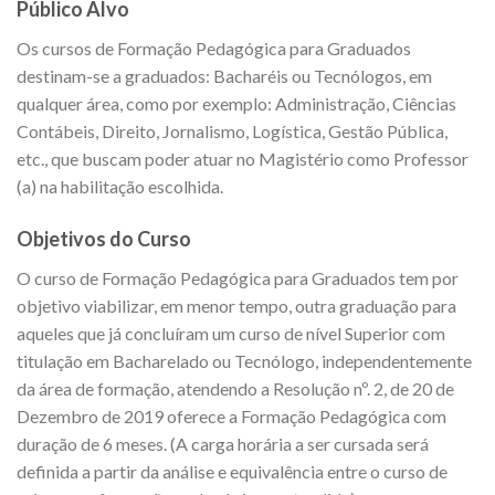
Público Alvo
Os cursos de Formação Pedagógica para Graduados
destinam-se a graduados: Bacharéis ou Tecnólogos, em
qualquer área, como por exemplo: Administração, Ciências
Contábeis, Direito, Jornalismo, Logística, Gestão Pública,
etc., que buscam poder atuar no Magistério como Professor
(a) na habilitação escolhida.
Objetivos do Curso
O curso de Formação Pedagógica para Graduados tem por
objetivo viabilizar, em menor tempo, outra graduação para
aqueles que já concluíram um curso de nível Superior com
titulação em Bacharelado ou Tecnólogo, independentemente
da área de formação, atendendo a Resolução nº. 2, de 20 de
Dezembro de 2019 oferece a Formação Pedagógica com
duração de 6 meses. (A carga horária a ser cursada será
definida a partir da análise e equivalência entre o curso de