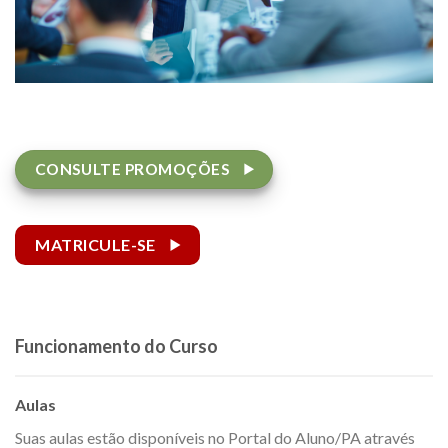
CONSULTE PROMOÇÕES
MATRICULE-SE
Funcionamento do Curso
Aulas
Suas aulas estão disponíveis no Portal do Aluno/PA através