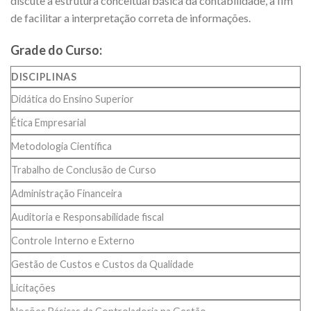
discute a estrutura conceitual básica da contabilidade, a fim
de facilitar a interpretação correta de informações.
Grade do Curso:
DISCIPLINAS
Didática do Ensino Superior
Ética Empresarial
Metodologia Científica
Trabalho de Conclusão de Curso
Administração Financeira
Auditoria e Responsabilidade fiscal
Controle Interno e Externo
Gestão de Custos e Custos da Qualidade
Licitações