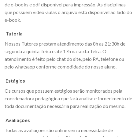
de e-books e pdf disponível para impressão. As disciplinas
que possuem vídeo-aulas o arquivo está disponível ao lado do
e-book.
Tutoria
Nossos Tutores prestam atendimento das 8h as 21:30h de
segunda a quinta-feira e até 17h na sexta-feira. O
atendimento é feito pelo chat do site, pelo PA, telefone ou
pelo whatsapp conforme comodidade do nosso aluno.
Estágios
Os cursos que possuem estágios serão monitorados pela
coordenadora pedagógica que fará analise e fornecimento de
toda documentação necessária para realização do mesmo.
Avaliações
Todas as avaliações são online sem a necessidade de