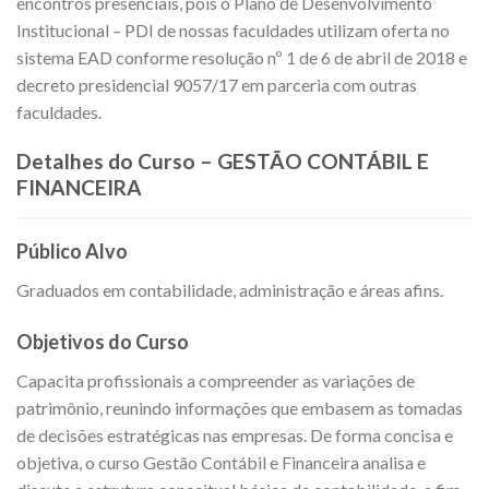
encontros presenciais, pois o Plano de Desenvolvimento
Institucional – PDI de nossas faculdades utilizam oferta no
sistema EAD conforme resolução nº 1 de 6 de abril de 2018 e
decreto presidencial 9057/17 em parceria com outras
faculdades.
Detalhes do Curso – GESTÃO CONTÁBIL E
FINANCEIRA
Público Alvo
Graduados em contabilidade, administração e áreas afins.
Objetivos do Curso
Capacita profissionais a compreender as variações de
patrimônio, reunindo informações que embasem as tomadas
de decisões estratégicas nas empresas. De forma concisa e
objetiva, o curso Gestão Contábil e Financeira analisa e