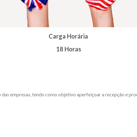
Carga Horária
18 Horas
das empresas, tendo como objetivo aperfeiçoar a recepção e produ