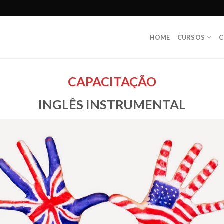
HOME
CURSOS
C
CAPACITAÇÃO
INGLÊS INSTRUMENTAL