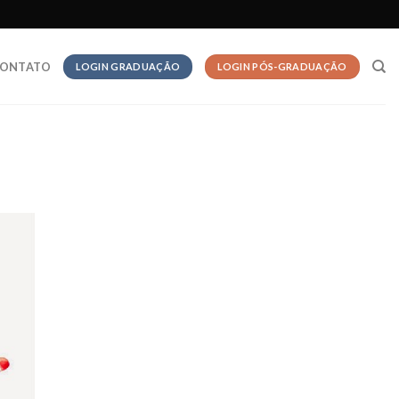
ONTATO
LOGIN GRADUAÇÃO
LOGIN PÓS-GRADUAÇÃO