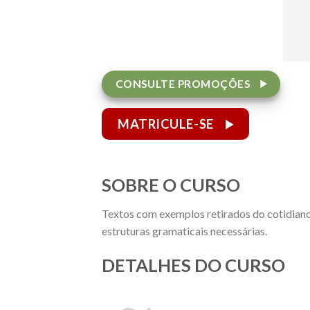
CONSULTE PROMOÇÕES
MATRICULE-SE
SOBRE O CURSO
Textos com exemplos retirados do cotidiano 
estruturas gramaticais necessárias.
DETALHES DO CURSO