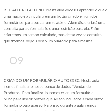
BOTÃO E RELATÓRIO.
Nesta aula você irá aprender o que é
uma macro e a vinculará em um botão criado em um dos
formulários, para buscar um relatório. Além disso criará uma
consulta para o formulário e uma restrição para ela. Enfim
criaremos um campo calculado, mas dessa vez na consulta
que fizemos, depois disso um relatório para a mesma.
O9
CRIANDO UM FORMULÁRIO AUTOEXEC.
Nesta aula
iremos finalizar o nosso banco de dados “Vendas de
Produtos”. Para finaliza-lo iremos criar um formulário
principal e inserir botões que serão vinculados a cada outro
formulário para acesso. Para isso durante a aula iremos