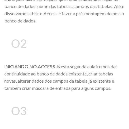
banco de dados: nome das tabelas, campos das tabelas. Além
disso vamos abrir o Access e fazer a pré-montagem do nosso
banco de dados.
O2
INICIANDO NO ACCESS.
Nesta segunda aula iremos dar
continuidade ao banco de dados existente, criar tabelas
novas, alterar dados dos campos da tabela já existente e
também criar máscara de entrada para alguns campos.
O3