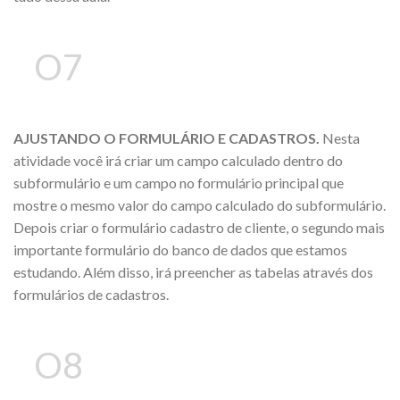
O7
AJUSTANDO O FORMULÁRIO E CADASTROS.
Nesta
atividade você irá criar um campo calculado dentro do
subformulário e um campo no formulário principal que
mostre o mesmo valor do campo calculado do subformulário.
Depois criar o formulário cadastro de cliente, o segundo mais
importante formulário do banco de dados que estamos
estudando. Além disso, irá preencher as tabelas através dos
formulários de cadastros.
O8