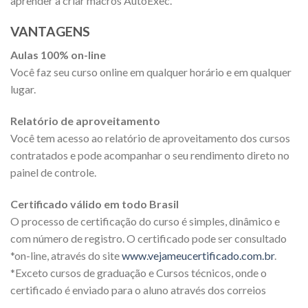
aprender a criar macros AutoExec.
VANTAGENS
Aulas 100% on-line
Você faz seu curso online em qualquer horário e em qualquer
lugar.
Relatório de aproveitamento
Você tem acesso ao relatório de aproveitamento dos cursos
contratados e pode acompanhar o seu rendimento direto no
painel de controle.
Certificado válido em todo Brasil
O processo de certificação do curso é simples, dinâmico e
com número de registro. O certificado pode ser consultado
*on-line, através do site
www.vejameucertificado.com.br
.
*Exceto cursos de graduação e Cursos técnicos, onde o
certificado é enviado para o aluno através dos correios