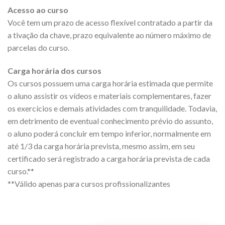
Acesso ao curso
Você tem um prazo de acesso flexível contratado a partir da
a tivação da chave, prazo equivalente ao número máximo de
parcelas do curso.
Carga horária dos cursos
Os cursos possuem uma carga horária estimada que permite
o aluno assistir os vídeos e materiais complementares, fazer
os exercícios e demais atividades com tranquilidade. Todavia,
em detrimento de eventual conhecimento prévio do assunto,
o aluno poderá concluir em tempo inferior, normalmente em
até 1/3 da carga horária prevista, mesmo assim, em seu
certificado será registrado a carga horária prevista de cada
curso.**
**Válido apenas para cursos profissionalizantes