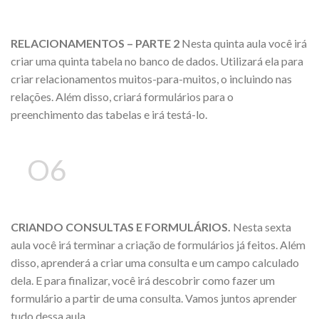
RELACIONAMENTOS – PARTE 2
Nesta quinta aula você irá
criar uma quinta tabela no banco de dados. Utilizará ela para
criar relacionamentos muitos-para-muitos, o incluindo nas
relações. Além disso, criará formulários para o
preenchimento das tabelas e irá testá-lo.
O6
CRIANDO CONSULTAS E FORMULÁRIOS.
Nesta sexta
aula você irá terminar a criação de formulários já feitos. Além
disso, aprenderá a criar uma consulta e um campo calculado
dela. E para finalizar, você irá descobrir como fazer um
formulário a partir de uma consulta. Vamos juntos aprender
tudo dessa aula.