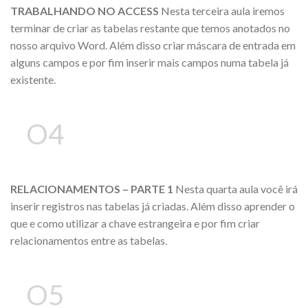
TRABALHANDO NO ACCESS
Nesta terceira aula iremos
terminar de criar as tabelas restante que temos anotados no
nosso arquivo Word. Além disso criar máscara de entrada em
alguns campos e por fim inserir mais campos numa tabela já
existente.
O4
RELACIONAMENTOS – PARTE 1
Nesta quarta aula você irá
inserir registros nas tabelas já criadas. Além disso aprender o
que e como utilizar a chave estrangeira e por fim criar
relacionamentos entre as tabelas.
O5