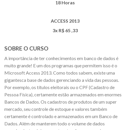
18 Horas
ACCESS 2013
3x R$
65
,33
SOBRE O CURSO
A importância de ter conhecimentos em banco de dados é
muito grande! E um dos programas que permitem isso é o
Microsoft Access 2013. Como todos sabem, existe uma
gigantesca base de dados gerenciando a vida das pessoas.
Por exemplo, os títulos eleitorais ou o CPF (Cadastro de
Pessoa Física), certamente estão armazenados em enormes
Bancos de Dados. Os cadastros de produtos de um super
mercado, seu controle de estoque e valores também
certamente é controlado e armazenados em um Banco de
Dados. Além de manterem todo o volume de dados