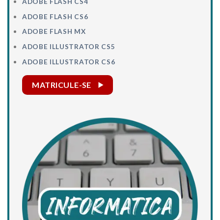
ADOBE FLASH CS4
ADOBE FLASH CS6
ADOBE FLASH MX
ADOBE ILLUSTRATOR CS5
ADOBE ILLUSTRATOR CS6
MATRICULE-SE