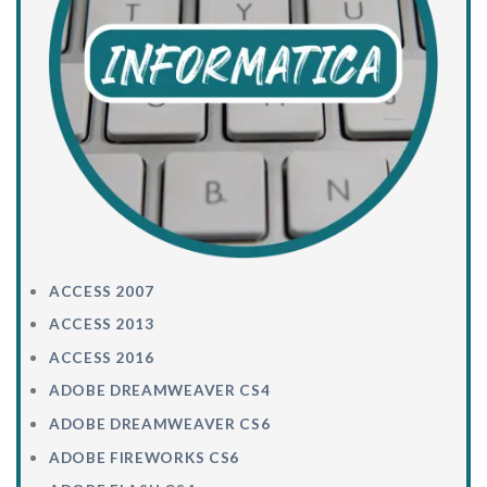
ACCESS 2007
ACCESS 2013
ACCESS 2016
ADOBE DREAMWEAVER CS4
ADOBE DREAMWEAVER CS6
ADOBE FIREWORKS CS6