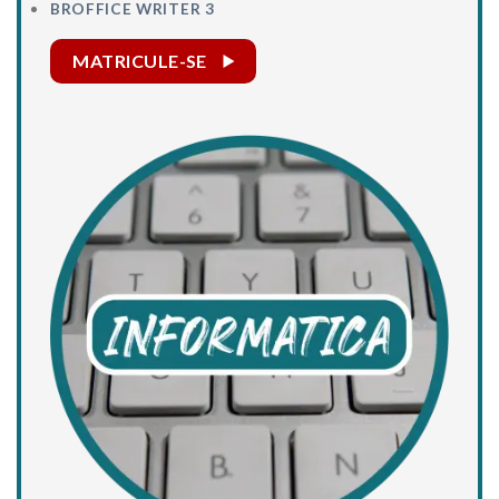
BROFFICE WRITER 3
MATRICULE-SE