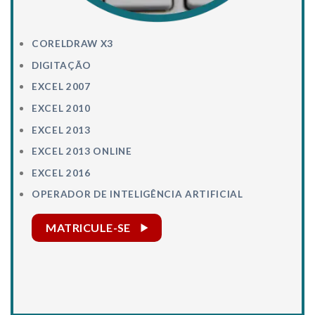
CORELDRAW X3
DIGITAÇÃO
EXCEL 2007
EXCEL 2010
EXCEL 2013
EXCEL 2013 ONLINE
EXCEL 2016
OPERADOR DE INTELIGÊNCIA ARTIFICIAL
MATRICULE-SE