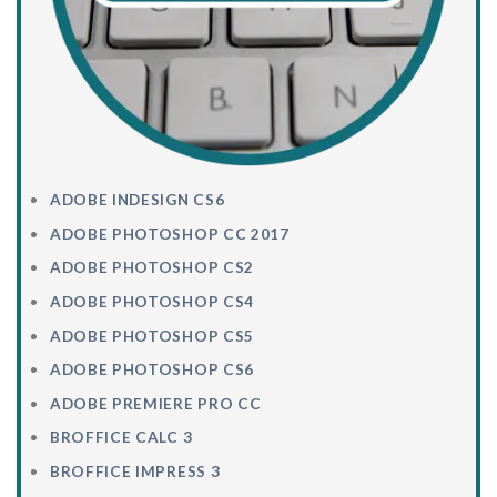
ADOBE INDESIGN CS6
ADOBE PHOTOSHOP CC 2017
ADOBE PHOTOSHOP CS2
ADOBE PHOTOSHOP CS4
ADOBE PHOTOSHOP CS5
ADOBE PHOTOSHOP CS6
ADOBE PREMIERE PRO CC
BROFFICE CALC 3
BROFFICE IMPRESS 3