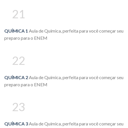
21
QUÍMICA 1
Aula de Química, perfeita para você começar seu
preparo para o ENEM
22
QUÍMICA 2
Aula de Química, perfeita para você começar seu
preparo para o ENEM
23
QUÍMICA 3
Aula de Química, perfeita para você começar seu