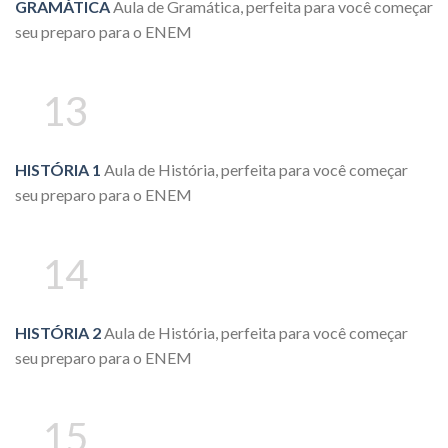
GRAMÁTICA
Aula de Gramática, perfeita para você começar
seu preparo para o ENEM
13
HISTÓRIA 1
Aula de História, perfeita para você começar
seu preparo para o ENEM
14
HISTÓRIA 2
Aula de História, perfeita para você começar
seu preparo para o ENEM
15