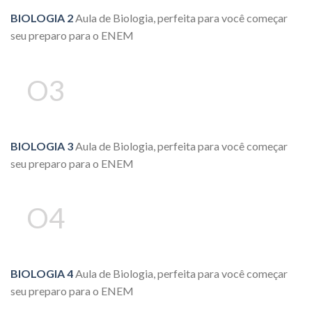
BIOLOGIA 2
Aula de Biologia, perfeita para você começar
seu preparo para o ENEM
O3
BIOLOGIA 3
Aula de Biologia, perfeita para você começar
seu preparo para o ENEM
O4
BIOLOGIA 4
Aula de Biologia, perfeita para você começar
seu preparo para o ENEM