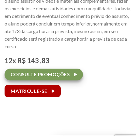
o aluno assistir os vídeos e materiais complementares, fazer
os exercícios e demais atividades com tranquilidade. Todavia,
em detrimento de eventual conhecimento prévio do assunto,
o aluno poderá concluir em tempo inferior, normalmente em
até 1/3 da carga horária prevista, mesmo assim, em seu
certificado será registrado a carga horária prevista de cada
curso.
12x R$
143
,83
CONSULTE PROMOÇÕES
MATRICULE-SE