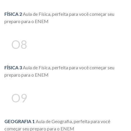
FÍSICA 2
Aula de Física, perfeita para você começar seu
preparo para o ENEM
O8
FÍSICA 3
Aula de Física, perfeita para você começar seu
preparo para o ENEM
O9
GEOGRAFIA 1
Aula de Geografia, perfeita para você
começar seu preparo para o ENEM