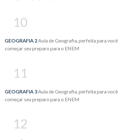
10
GEOGRAFIA 2
Aula de Geografia, perfeita para você
começar seu preparo para o ENEM
11
GEOGRAFIA 3
Aula de Geografia, perfeita para você
começar seu preparo para o ENEM
12