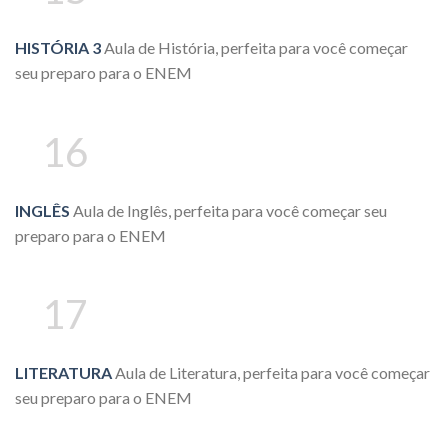
HISTÓRIA 3
Aula de História, perfeita para você começar
seu preparo para o ENEM
16
INGLÊS
Aula de Inglês, perfeita para você começar seu
preparo para o ENEM
17
LITERATURA
Aula de Literatura, perfeita para você começar
seu preparo para o ENEM