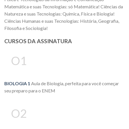
Matemática e suas Tecnologias: só Matemática! Ciências da
Natureza e suas Tecnologias: Química, Física e Biologia!
Ciências Humanas e suas Tecnologias: História, Geografia,
Filosofia e Sociologia!
CURSOS DA ASSINATURA
O1
BIOLOGIA 1
Aula de Biologia, perfeita para você começar
seu preparo para o ENEM
O2