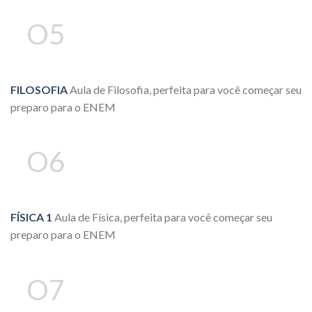
O5
FILOSOFIA
Aula de Filosofia, perfeita para você começar seu
preparo para o ENEM
O6
FÍSICA 1
Aula de Física, perfeita para você começar seu
preparo para o ENEM
O7