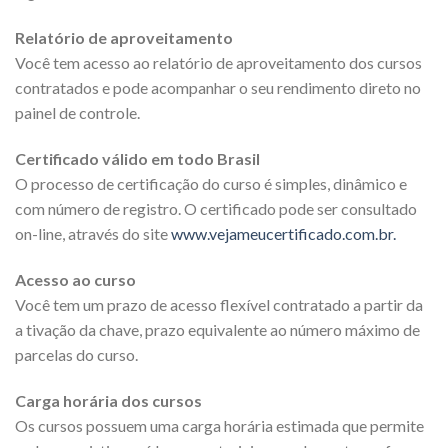
Relatório de aproveitamento
Você tem acesso ao relatório de aproveitamento dos cursos
contratados e pode acompanhar o seu rendimento direto no
painel de controle.
Certificado válido em todo Brasil
O processo de certificação do curso é simples, dinâmico e
com número de registro. O certificado pode ser consultado
on-line, através do site
www.vejameucertificado.com.br.
Acesso ao curso
Você tem um prazo de acesso flexível contratado a partir da
a tivação da chave, prazo equivalente ao número máximo de
parcelas do curso.
Carga horária dos cursos
Os cursos possuem uma carga horária estimada que permite