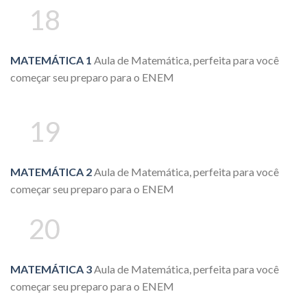
18
MATEMÁTICA 1
Aula de Matemática, perfeita para você
começar seu preparo para o ENEM
19
MATEMÁTICA 2
Aula de Matemática, perfeita para você
começar seu preparo para o ENEM
20
MATEMÁTICA 3
Aula de Matemática, perfeita para você
começar seu preparo para o ENEM