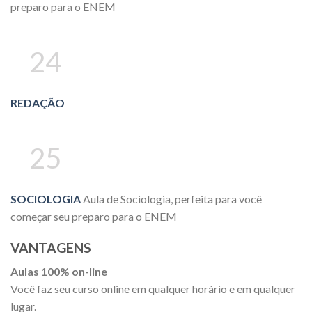
preparo para o ENEM
24
REDAÇÃO
25
SOCIOLOGIA
Aula de Sociologia, perfeita para você
começar seu preparo para o ENEM
VANTAGENS
Aulas 100% on-line
Você faz seu curso online em qualquer horário e em qualquer
lugar.