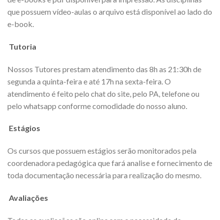
que possuem vídeo-aulas o arquivo está disponível ao lado do
e-book.
Tutoria
Nossos Tutores prestam atendimento das 8h as 21:30h de
segunda a quinta-feira e até 17h na sexta-feira. O
atendimento é feito pelo chat do site, pelo PA, telefone ou
pelo whatsapp conforme comodidade do nosso aluno.
Estágios
Os cursos que possuem estágios serão monitorados pela
coordenadora pedagógica que fará analise e fornecimento de
toda documentação necessária para realização do mesmo.
Avaliações