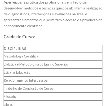
Aperfeiçoar a prática dos profissionais em Teologia;
desenvolver métodos e técnicas que possibilitem a realização
de diagnósticos, intervenções e avaliações na área; e
apresentar elementos que permitam o acesso e a produção de
conhecimento científico.
Grade do Curso:
DISCIPLINAS
Metodologia Científica
Didática e Metodologia do Ensino Superior
Ética na Educação
Relacionamento Interpessoal
Trabalho de Conclusão de Curso
Filosofia
Libras