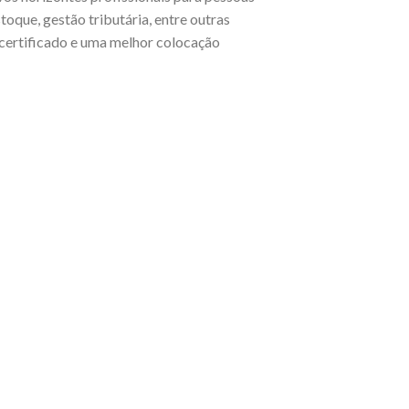
oque, gestão tributária, entre outras
 certificado e uma melhor colocação