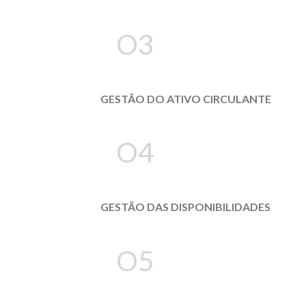
O3
GESTÃO DO ATIVO CIRCULANTE
O4
GESTÃO DAS DISPONIBILIDADES
O5