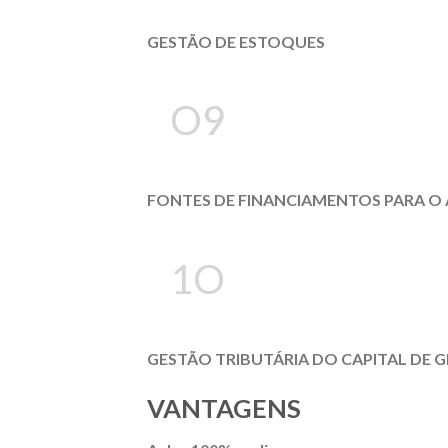
GESTÃO DE ESTOQUES
O9
FONTES DE FINANCIAMENTOS PARA O 
1O
GESTÃO TRIBUTÁRIA DO CAPITAL DE G
VANTAGENS