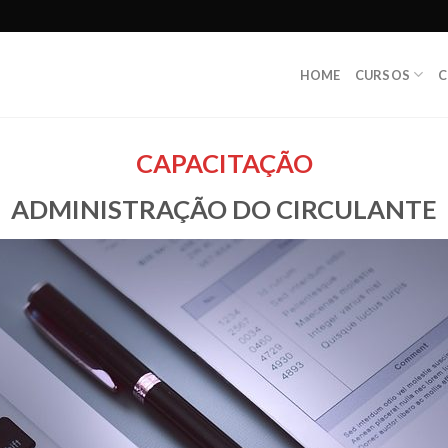
HOME
CURSOS
C
CAPACITAÇÃO
ADMINISTRAÇÃO DO CIRCULANTE