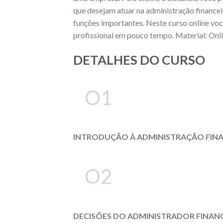
que desejam atuar na administração financei
funções importantes. Neste curso online voc
profissional em pouco tempo. Material: Onlin
DETALHES DO CURSO
O1
INTRODUÇÃO À ADMINISTRAÇÃO FINA
O2
DECISÕES DO ADMINISTRADOR FINAN