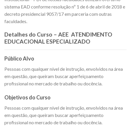
sistema EAD conforme resolução nº 1 de 6 de abril de 2018 e
decreto presidencial 9057/17 em parceria com outras
faculdades.
Detalhes do Curso – AEE  ATENDIMENTO
EDUCACIONAL ESPECIALIZADO
Público Alvo
Pessoas com qualquer nível de instrução, envolvidos na área
em questão, que queiram buscar aperfeiçoamento
profissional no mercado de trabalho ou docência.
Objetivos do Curso
Pessoas com qualquer nível de instrução, envolvidos na área
em questão, que queiram buscar aperfeiçoamento
profissional no mercado de trabalho ou docência.