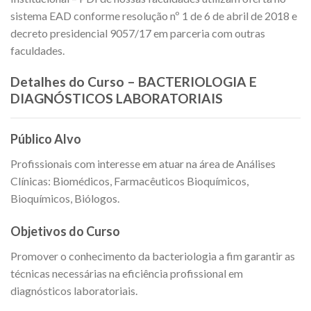
sistema EAD conforme resolução nº 1 de 6 de abril de 2018 e
decreto presidencial 9057/17 em parceria com outras
faculdades.
Detalhes do Curso – BACTERIOLOGIA E
DIAGNÓSTICOS LABORATORIAIS
Público Alvo
Profissionais com interesse em atuar na área de Análises
Clínicas: Biomédicos, Farmacêuticos Bioquímicos,
Bioquímicos, Biólogos.
Objetivos do Curso
Promover o conhecimento da bacteriologia a fim garantir as
técnicas necessárias na eficiência profissional em
diagnósticos laboratoriais.