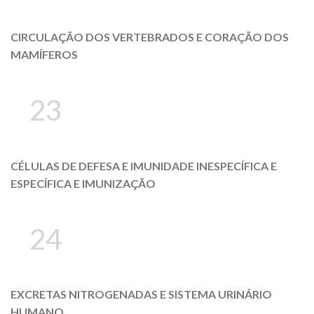
CIRCULAÇÃO DOS VERTEBRADOS E CORAÇÃO DOS
MAMÍFEROS
23
CÉLULAS DE DEFESA E IMUNIDADE INESPECÍFICA E
ESPECÍFICA E IMUNIZAÇÃO
24
EXCRETAS NITROGENADAS E SISTEMA URINÁRIO
HUMANO