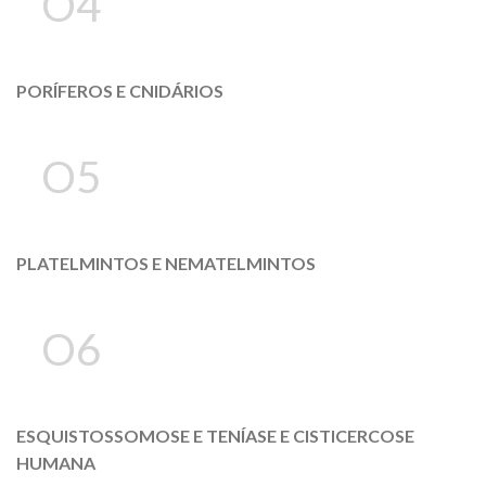
O4
PORÍFEROS E CNIDÁRIOS
O5
PLATELMINTOS E NEMATELMINTOS
O6
ESQUISTOSSOMOSE E TENÍASE E CISTICERCOSE
HUMANA