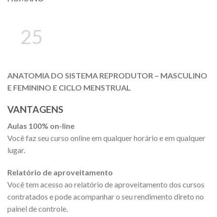
25
ANATOMIA DO SISTEMA REPRODUTOR – MASCULINO
E FEMININO E CICLO MENSTRUAL
VANTAGENS
Aulas 100% on-line
Você faz seu curso online em qualquer horário e em qualquer
lugar.
Relatório de aproveitamento
Você tem acesso ao relatório de aproveitamento dos cursos
contratados e pode acompanhar o seu rendimento direto no
painel de controle.