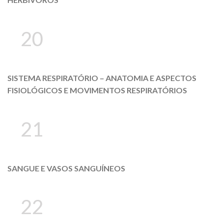
20
SISTEMA RESPIRATÓRIO – ANATOMIA E ASPECTOS
FISIOLÓGICOS E MOVIMENTOS RESPIRATÓRIOS
21
SANGUE E VASOS SANGUÍNEOS
22