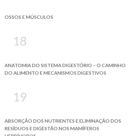
OSSOS E MÚSCULOS
18
ANATOMIA DO SISTEMA DIGESTÓRIO – O CAMINHO
DO ALIMENTO E MECANISMOS DIGESTIVOS
19
ABSORÇÃO DOS NUTRIENTES E ELIMINAÇÃO DOS
RESÍDUOS E DIGESTÃO NOS MAMÍFEROS
HERBÍVOROS