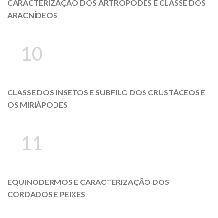
CARACTERIZAÇÃO DOS ARTRÓPODES E CLASSE DOS
ARACNÍDEOS
10
CLASSE DOS INSETOS E SUBFILO DOS CRUSTÁCEOS E
OS MIRIÁPODES
11
EQUINODERMOS E CARACTERIZAÇÃO DOS
CORDADOS E PEIXES