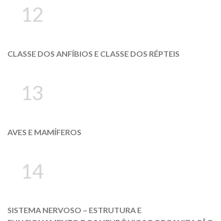
12
CLASSE DOS ANFÍBIOS E CLASSE DOS RÉPTEIS
13
AVES E MAMÍFEROS
14
SISTEMA NERVOSO – ESTRUTURA E