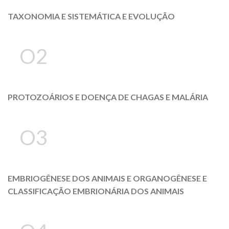
TAXONOMIA E SISTEMÁTICA E EVOLUÇÃO
O2
PROTOZOÁRIOS E DOENÇA DE CHAGAS E MALÁRIA
O3
EMBRIOGÊNESE DOS ANIMAIS E ORGANOGÊNESE E
CLASSIFICAÇÃO EMBRIONÁRIA DOS ANIMAIS