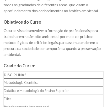
todos os graduados de diferentes áreas, que visam o
aprofundamento dos conhecimentos no âmbito ambiental.
Objetivos do Curso
O curso visa desenvolver a formação de profissionais para
trabalharem no âmbito ambiental, por meio de práticas
metodológicas de critérios legais, para assim atenderem a
procura da sociedade contemporânea quanto à preservação
ambiental.
Grade do Curso:
DISCIPLINAS
Metodologia Científica
Didática e Metodologia do Ensino Superior
Ética
Relacionamento Interpessoal