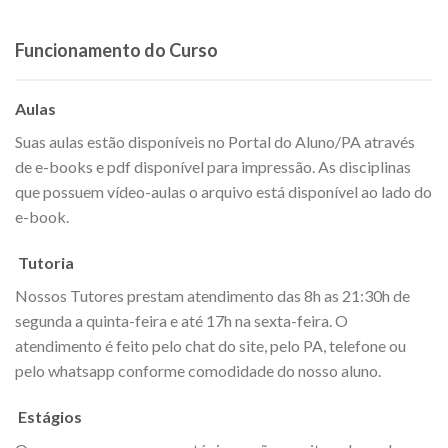
Funcionamento do Curso
Aulas
Suas aulas estão disponíveis no Portal do Aluno/PA através
de e-books e pdf disponível para impressão. As disciplinas
que possuem vídeo-aulas o arquivo está disponível ao lado do
e-book.
Tutoria
Nossos Tutores prestam atendimento das 8h as 21:30h de
segunda a quinta-feira e até 17h na sexta-feira. O
atendimento é feito pelo chat do site, pelo PA, telefone ou
pelo whatsapp conforme comodidade do nosso aluno.
Estágios