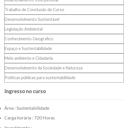
Trabalho de Conclusão de Curso
Desenvolvimento Sustentável
Legislação Ambiental
Conhecimento Geográfico
Espaço e Sustentabilidade
Meio ambiente e Cidadania
Desenvolvimento da Sociedade e Natureza
Políticas públicas para sustentabilidade
Ingresso no curso
Área : Sustentabilidade
Carga horária : 720 Horas
Investimento :