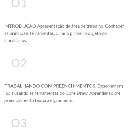
O1
INTRODUÇÃO
Apresentação da área de trabalho. Conhecer
as principais ferramentas. Criar o primeiro objeto no
CorelDraw.
O2
TRABALHANDO COM PREENCHIMENTOS.
Desenhar um
lápis usando as ferramentas do CorelDraw. Aprender sobre
preenchimento textura e gradiente.
O3