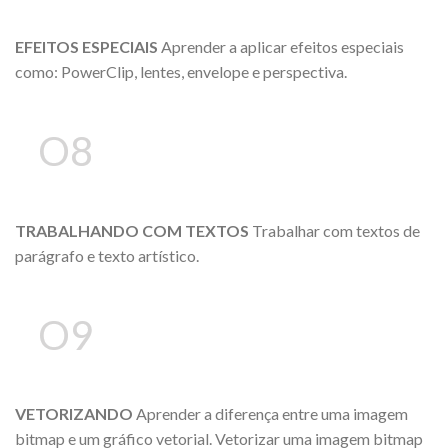
EFEITOS ESPECIAIS
Aprender a aplicar efeitos especiais
como: PowerClip, lentes, envelope e perspectiva.
O8
TRABALHANDO COM TEXTOS
Trabalhar com textos de
parágrafo e texto artístico.
O9
VETORIZANDO
Aprender a diferença entre uma imagem
bitmap e um gráfico vetorial. Vetorizar uma imagem bitmap