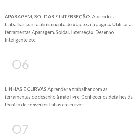
APARAGEM, SOLDAR E INTERSEÇÃO.
Aprender a
trabalhar com o alinhamento de objetos na página. Utilizar as
ferramentas Aparagem, Soldar, Interseção, Desenho
Inteligente etc.
O6
LINHAS E CURVAS
Aprender a trabalhar com as
ferramentas de desenho à mão livre. Conhecer os detalhes da
técnica de converter linhas em curvas.
O7