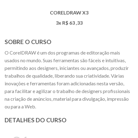
CORELDRAW X3
3x R$
63
,33
SOBRE O CURSO
O CorelDRAW é um dos programas de editoração mais
usados no mundo. Suas ferramentas são fáceis e intuitivas,
permitindo aos designers, iniciantes ou avançados, produzir
trabalhos de qualidade, liberando sua criatividade. Várias
inovações e ferramentas foram adicionadas nesta versão,
para facilitar e agilizar o trabalho de designers profissionais
na criação de anúncios, material para divulgação, impressão
ou para a Web.
DETALHES DO CURSO