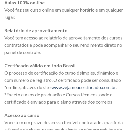
Aulas 100% on-line
Você faz seu curso online em qualquer horário e em qualquer
lugar.
Relatório de aproveitamento
Você tem acesso ao relatório de aproveitamento dos cursos
contratados e pode acompanhar o seu rendimento direto no
painel de controle.
Certificado válido em todo Brasil
O processo de certificação do curso é simples, dinâmico e
com número de registro. O certificado pode ser consultado
*on-line, através do site
www.vejameucertificado.com.br
.
*Exceto cursos de graduação e Cursos técnicos, onde o
certificado é enviado para o aluno através dos correios
Acesso ao curso
Você tem um prazo de acesso flexível contratado a partir da
a tivação da chave, prazo equivalente ao número máximo de