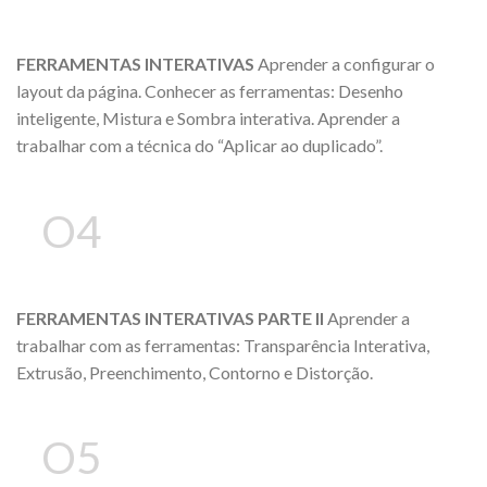
FERRAMENTAS INTERATIVAS
Aprender a configurar o
layout da página. Conhecer as ferramentas: Desenho
inteligente, Mistura e Sombra interativa. Aprender a
trabalhar com a técnica do “Aplicar ao duplicado”.
O4
FERRAMENTAS INTERATIVAS PARTE II
Aprender a
trabalhar com as ferramentas: Transparência Interativa,
Extrusão, Preenchimento, Contorno e Distorção.
O5