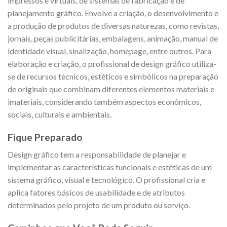
impressos e virtuais, de sistemas de fabricação e de
planejamento gráfico. Envolve a criação, o desenvolvimento e
a produção de produtos de diversas naturezas, como revistas,
jornais, peças publicitárias, embalagens, animação, manual de
identidade visual, sinalização, homepage, entre outros. Para
elaboração e criação, o profissional de design gráfico utiliza-
se de recursos técnicos, estéticos e simbólicos na preparação
de originais que combinam diferentes elementos materiais e
imateriais, considerando também aspectos econômicos,
sociais, culturais e ambientais.
Fique Preparado
Design gráfico tem a responsabilidade de planejar e
implementar as características funcionais e estéticas de um
sistema gráfico, visual e tecnológico. O profissional cria e
aplica fatores básicos de usabilidade e de atributos
determinados pelo projeto de um produto ou serviço.