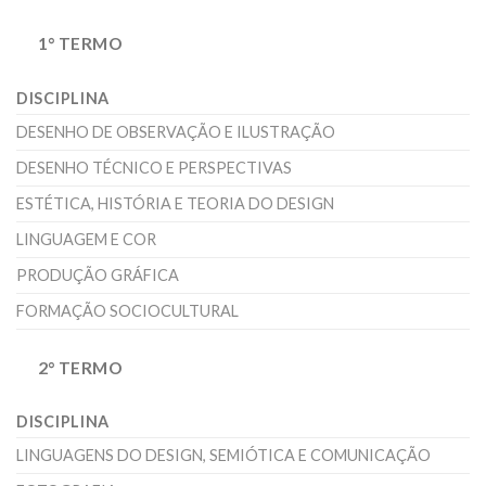
1° TERMO
DISCIPLINA
DESENHO DE OBSERVAÇÃO E ILUSTRAÇÃO
DESENHO TÉCNICO E PERSPECTIVAS
ESTÉTICA, HISTÓRIA E TEORIA DO DESIGN
LINGUAGEM E COR
PRODUÇÃO GRÁFICA
FORMAÇÃO SOCIOCULTURAL
2° TERMO
DISCIPLINA
LINGUAGENS DO DESIGN, SEMIÓTICA E COMUNICAÇÃO