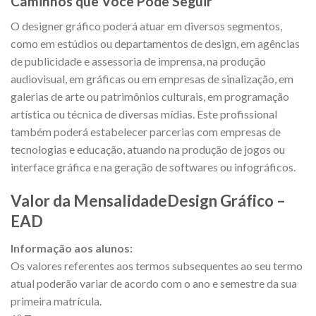
Caminhos que Você Pode Seguir
O designer gráfico poderá atuar em diversos segmentos,
como em estúdios ou departamentos de design, em agências
de publicidade e assessoria de imprensa, na produção
audiovisual, em gráficas ou em empresas de sinalização, em
galerias de arte ou patrimônios culturais, em programação
artística ou técnica de diversas mídias. Este profissional
também poderá estabelecer parcerias com empresas de
tecnologias e educação, atuando na produção de jogos ou
interface gráfica e na geração de softwares ou infográficos.
Valor da MensalidadeDesign Gráfico –
EAD
Informação aos alunos:
Os valores referentes aos termos subsequentes ao seu termo
atual poderão variar de acordo com o ano e semestre da sua
primeira matrícula.