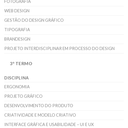
FOTOGRAFIA
WEB DESIGN
GESTÃO DO DESIGN GRÁFICO
TIPOGRAFIA
BRANDESIGN
PROJETO INTERDISCIPLINAR EM PROCESSO DO DESIGN
3° TERMO
DISCIPLINA
ERGONOMIA
PROJETO GRÁFICO
DESENVOLVIMENTO DO PRODUTO
CRIATIVIDADE E MODELO CRIATIVO
INTERFACE GRÁFICA E USABILIDADE – UI E UX