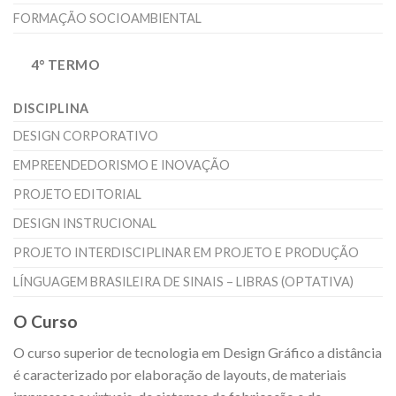
FORMAÇÃO SOCIOAMBIENTAL
4° TERMO
DISCIPLINA
DESIGN CORPORATIVO
EMPREENDEDORISMO E INOVAÇÃO
PROJETO EDITORIAL
DESIGN INSTRUCIONAL
PROJETO INTERDISCIPLINAR EM PROJETO E PRODUÇÃO
LÍNGUAGEM BRASILEIRA DE SINAIS – LIBRAS (OPTATIVA)
O Curso
O curso superior de tecnologia em Design Gráfico a distância
é caracterizado por elaboração de layouts, de materiais