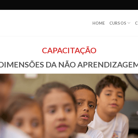
HOME
CURSOS
C
CAPACITAÇÃO
DIMENSÕES DA NÃO APRENDIZAGE