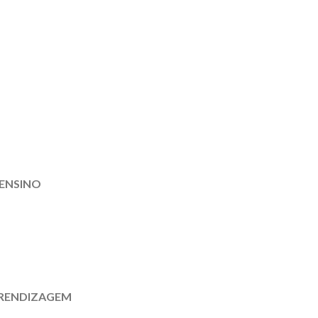
 ENSINO
PRENDIZAGEM