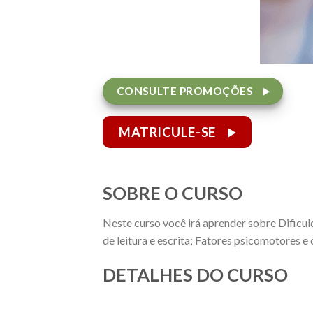
CONSULTE PROMOÇÕES
MATRICULE-SE
SOBRE O CURSO
Neste curso você irá aprender sobre Dificu
de leitura e escrita; Fatores psicomotores 
DETALHES DO CURSO