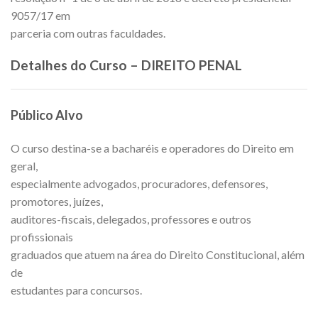
9057/17 em
parceria com outras faculdades.
Detalhes do Curso – DIREITO PENAL
Público Alvo
O curso destina-se a bacharéis e operadores do Direito em
geral,
especialmente advogados, procuradores, defensores,
promotores, juízes,
auditores-fiscais, delegados, professores e outros
profissionais
graduados que atuem na área do Direito Constitucional, além
de
estudantes para concursos.