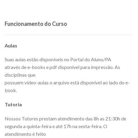
Funcionamento do Curso
Aulas
Suas aulas estão disponíveis no Portal do Aluno/PA
através de e-books e pdf disponível para impressão. As
disciplinas que
possuem vídeo-aulas o arquivo está disponível ao lado do e-
book.
Tutoria
Nossos Tutores prestam atendimento das 8h as 21:30h de
segunda a quinta-feira e até 17h na sexta-feira. O
atendimento é feito