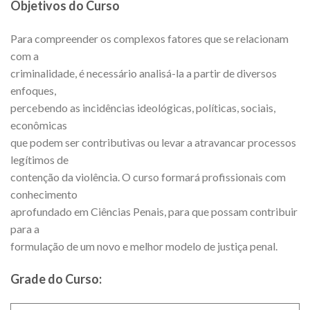
Objetivos do Curso
Para compreender os complexos fatores que se relacionam
com a
criminalidade, é necessário analisá-la a partir de diversos
enfoques,
percebendo as incidências ideológicas, políticas, sociais,
econômicas
que podem ser contributivas ou levar a atravancar processos
legítimos de
contenção da violência. O curso formará profissionais com
conhecimento
aprofundado em Ciências Penais, para que possam contribuir
para a
formulação de um novo e melhor modelo de justiça penal.
Grade do Curso: