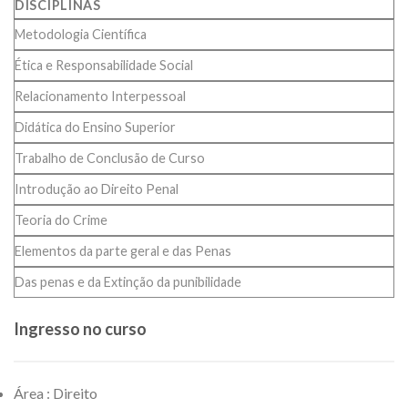
DISCIPLINAS
Metodologia Científica
Ética e Responsabilidade Social
Relacionamento Interpessoal
Didática do Ensino Superior
Trabalho de Conclusão de Curso
Introdução ao Direito Penal
Teoria do Crime
Elementos da parte geral e das Penas
Das penas e da Extinção da punibilidade
Ingresso no curso
Área : Direito