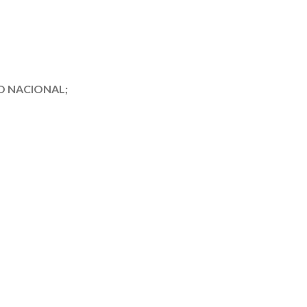
 NACIONAL;