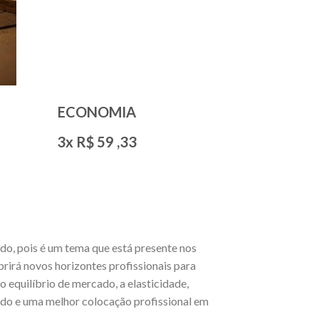
ECONOMIA
3x R$
59
,33
do, pois é um tema que está presente nos
brirá novos horizontes profissionais para
equilíbrio de mercado, a elasticidade,
cado e uma melhor colocação profissional em