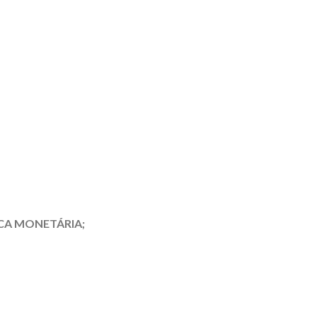
ICA MONETÁRIA;