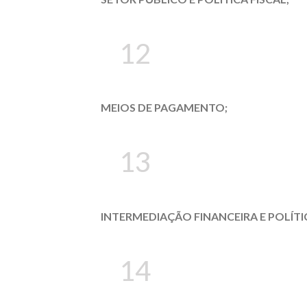
12
MEIOS DE PAGAMENTO;
13
INTERMEDIAÇÃO FINANCEIRA E POLÍT
14