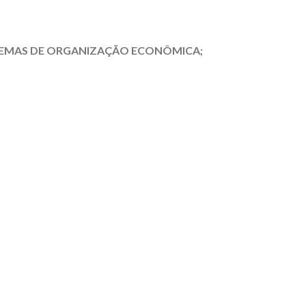
TEMAS DE ORGANIZAÇÃO ECONÔMICA;