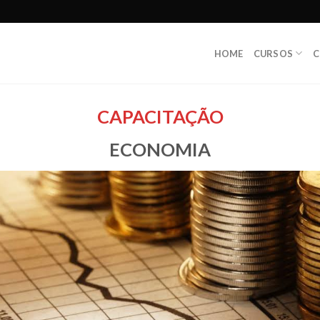
HOME
CURSOS
C
CAPACITAÇÃO
ECONOMIA