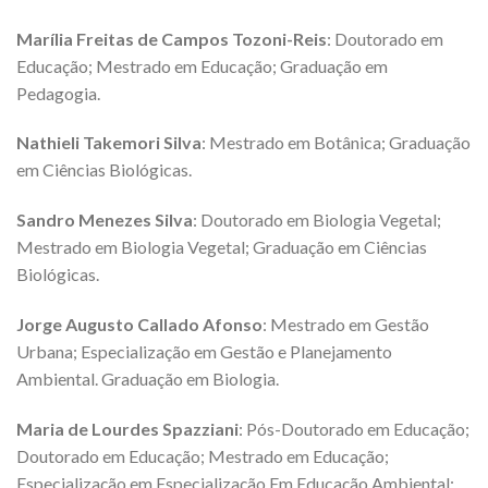
Marília Freitas de Campos Tozoni-Reis
: Doutorado em
Educação; Mestrado em Educação; Graduação em
Pedagogia.
Nathieli Takemori Silva
: Mestrado em Botânica; Graduação
em Ciências Biológicas.
Sandro Menezes Silva
: Doutorado em Biologia Vegetal;
Mestrado em Biologia Vegetal; Graduação em Ciências
Biológicas.
Jorge Augusto Callado Afonso
: Mestrado em Gestão
Urbana; Especialização em Gestão e Planejamento
Ambiental. Graduação em Biologia.
Maria de Lourdes Spazziani
: Pós-Doutorado em Educação;
Doutorado em Educação; Mestrado em Educação;
Especialização em Especialização Em Educação Ambiental;