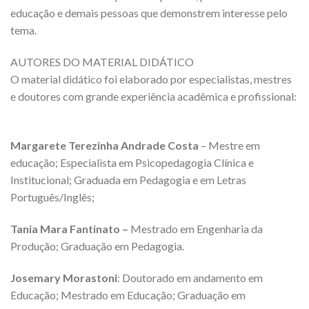
educação e demais pessoas que demonstrem interesse pelo
tema.
AUTORES DO MATERIAL DIDÁTICO
O material didático foi elaborado por especialistas, mestres
e doutores com grande experiência acadêmica e profissional:
Margarete Terezinha Andrade Costa
– Mestre em
educação; Especialista em Psicopedagogia Clínica e
Institucional; Graduada em Pedagogia e em Letras
Português/Inglês;
Tania Mara Fantinato –
Mestrado em Engenharia da
Produção; Graduação em Pedagogia.
Josemary Morastoni
: Doutorado em andamento em
Educação; Mestrado em Educação; Graduação em