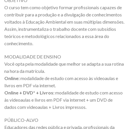
OBJETIVO
O curso tem como objetivo formar profissionais capazes de
contribuir para a produção e a divulgação de conhecimentos
voltados à Educação Ambiental em suas múltiplas dimensões.
Assim, instrumentaliza o trabalho docente com subsídios
teóricos e metodológicos relacionados a essa área do
conhecimento.
MODALIDADE DE ENSINO
Você opta pela modalidade que melhor se adapta a sua rotina
na hora da matrícula.
Online:
modalidade de estudo com acesso às videoaulas e
livros em PDF via internet.
Online + DVD* + Livros:
modalidade de estudo com acesso
às videoaulas e livros em PDF via internet + um DVD de
dados com videoaulas + Livros impressos.
PÚBLICO-ALVO
Educadores das redes pública e privada, profissionais da