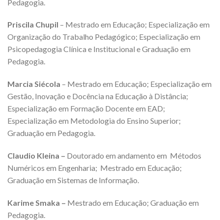
Pedagogia.
Priscila Chupil
– Mestrado em Educação; Especialização em
Organização do Trabalho Pedagógico; Especialização em
Psicopedagogia Clínica e Institucional e Graduação em
Pedagogia.
Marcia Siécola
– Mestrado em Educação; Especialização em
Gestão, Inovação e Docência na Educação à Distância;
Especialização em Formação Docente em EAD;
Especialização em Metodologia do Ensino Superior;
Graduação em Pedagogia.
Claudio Kleina –
Doutorado em andamento em Métodos
Numéricos em Engenharia; Mestrado em Educação;
Graduação em Sistemas de Informação.
Karime Smaka –
Mestrado em Educação; Graduação em
Pedagogia.