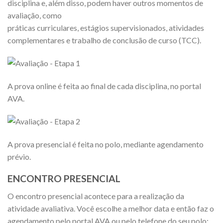
disciplina e, além disso, podem haver outros momentos de
avaliação, como
práticas curriculares, estágios supervisionados, atividades
complementares e trabalho de conclusão de curso (TCC).
A prova online é feita ao final de cada disciplina, no portal
AVA.
A prova presencial é feita no polo, mediante agendamento
prévio.
ENCONTRO PRESENCIAL
O encontro presencial acontece para a realização da
atividade avaliativa. Você escolhe a melhor data e então faz o
agendamento pelo portal AVA ou pelo telefone do seu polo;