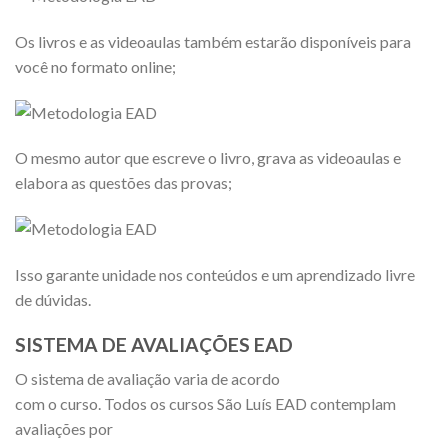
Os livros e as videoaulas também estarão disponíveis para
você no formato online;
O mesmo autor que escreve o livro, grava as videoaulas e
elabora as questões das provas;
Isso garante unidade nos conteúdos e um aprendizado livre
de dúvidas.
SISTEMA DE AVALIAÇÕES EAD
O sistema de avaliação varia de acordo
com o curso. Todos os cursos São Luís EAD contemplam
avaliações por