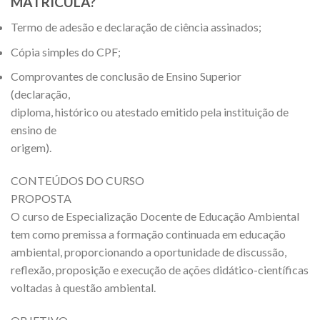
MATRÍCULA?
Termo de adesão e declaração de ciência assinados;
Cópia simples do CPF;
Comprovantes de conclusão de Ensino Superior
(declaração,
diploma, histórico ou atestado emitido pela instituição de
ensino de
origem).
CONTEÚDOS DO CURSO
PROPOSTA
O curso de Especialização Docente de Educação Ambiental
tem como premissa a formação continuada em educação
ambiental, proporcionando a oportunidade de discussão,
reflexão, proposição e execução de ações didático-científicas
voltadas à questão ambiental.