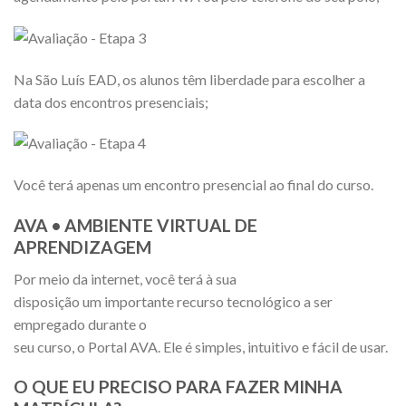
Na São Luís EAD, os alunos têm liberdade para escolher a
data dos encontros presenciais;
Você terá apenas um encontro presencial ao final do curso.
AVA • AMBIENTE VIRTUAL DE
APRENDIZAGEM
Por meio da internet, você terá à sua
disposição um importante recurso tecnológico a ser
empregado durante o
seu curso, o Portal AVA. Ele é simples, intuitivo e fácil de usar.
O QUE EU PRECISO PARA FAZER MINHA