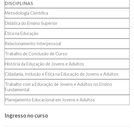
DISCIPLINAS
Metodologia Científica
Didática do Ensino Superior
Ética na Educação
Relacionamento Interpessoal
Trabalho de Conclusão de Curso
História da Educação de Jovens e Adultos
Cidadania, Inclusão e Ética na Educação de Jovens e Adultos
Trabalho com a Educação de Jovens e Adultos no Ensino
Fundamental
Planejamento Educacional em Jovens e Adultos
Ingresso no curso