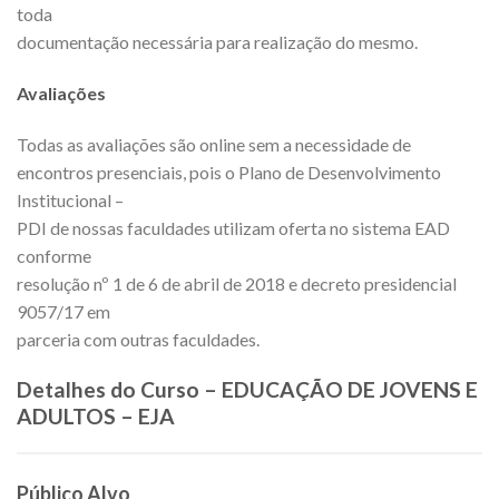
toda
documentação necessária para realização do mesmo.
Avaliações
Todas as avaliações são online sem a necessidade de
encontros presenciais, pois o Plano de Desenvolvimento
Institucional –
PDI de nossas faculdades utilizam oferta no sistema EAD
conforme
resolução nº 1 de 6 de abril de 2018 e decreto presidencial
9057/17 em
parceria com outras faculdades.
Detalhes do Curso – EDUCAÇÃO DE JOVENS E
ADULTOS – EJA
Público Alvo