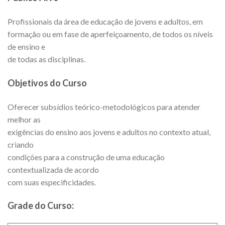
Profissionais da área de educação de jovens e adultos, em
formação ou em fase de aperfeiçoamento, de todos os níveis
de ensino e
de todas as disciplinas.
Objetivos do Curso
Oferecer subsídios teórico-metodológicos para atender
melhor as
exigências do ensino aos jovens e adultos no contexto atual,
criando
condições para a construção de uma educação
contextualizada de acordo
com suas especificidades.
Grade do Curso: