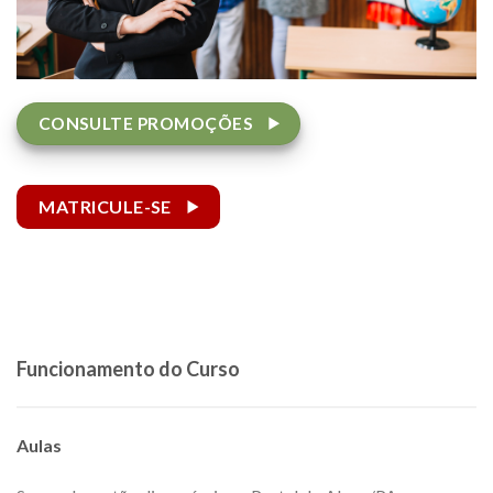
CONSULTE PROMOÇÕES
MATRICULE-SE
Funcionamento do Curso
Aulas