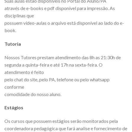
Suas aulas estão disponíveis no Portal do Aluno/PA
através de e-books e pdf disponível para impressão. As
disciplinas que
possuem vídeo-aulas o arquivo está disponível ao lado do e-
book.
Tutoria
Nossos Tutores prestam atendimento das 8h as 21:30h de
segunda a quinta-feira e até 17h na sexta-feira. O
atendimento é feito
pelo chat do site, pelo PA, telefone ou pelo whatsapp
conforme
comodidade do nosso aluno.
Estágios
Os cursos que possuem estágios serão monitorados pela
coordenadora pedagógica que fará analise e fornecimento de