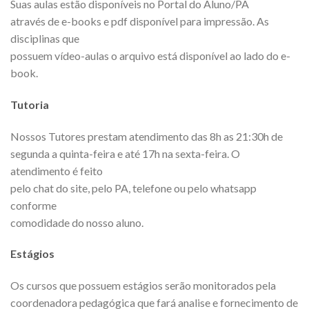
Suas aulas estão disponíveis no Portal do Aluno/PA
através de e-books e pdf disponível para impressão. As
disciplinas que
possuem vídeo-aulas o arquivo está disponível ao lado do e-
book.
Tutoria
Nossos Tutores prestam atendimento das 8h as 21:30h de
segunda a quinta-feira e até 17h na sexta-feira. O
atendimento é feito
pelo chat do site, pelo PA, telefone ou pelo whatsapp
conforme
comodidade do nosso aluno.
Estágios
Os cursos que possuem estágios serão monitorados pela
coordenadora pedagógica que fará analise e fornecimento de