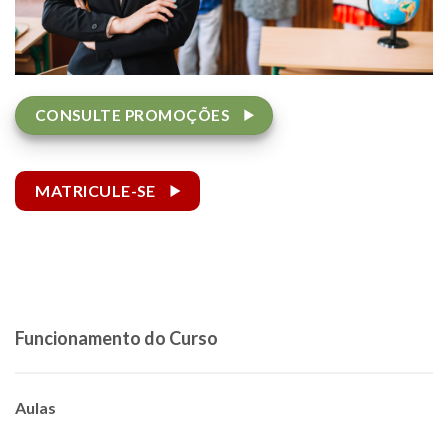
CONSULTE PROMOÇÕES
MATRICULE-SE
Funcionamento do Curso
Aulas