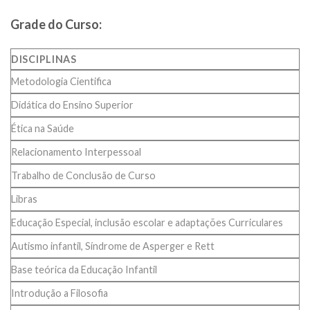
Grade do Curso:
DISCIPLINAS
Metodologia Cientifica
Didática do Ensino Superior
Ética na Saúde
Relacionamento Interpessoal
Trabalho de Conclusão de Curso
Libras
Educação Especial, inclusão escolar e adaptações Curriculares
Autismo infantil, Síndrome de Asperger e Rett
Base teórica da Educação Infantil
Introdução a Filosofia