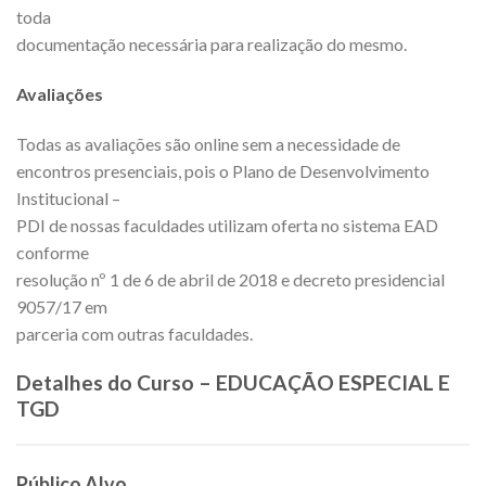
toda
documentação necessária para realização do mesmo.
Avaliações
Todas as avaliações são online sem a necessidade de
encontros presenciais, pois o Plano de Desenvolvimento
Institucional –
PDI de nossas faculdades utilizam oferta no sistema EAD
conforme
resolução nº 1 de 6 de abril de 2018 e decreto presidencial
9057/17 em
parceria com outras faculdades.
Detalhes do Curso – EDUCAÇÃO ESPECIAL E
TGD
Público Alvo