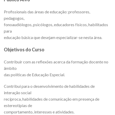
Profissionais das áreas de educação: professores,
pedagogos,
fonoaudiólogos, psicólogos, educadores físicos, habilitados
para
educação básica que desejam especializar-se nesta área.
Objetivos do Curso
Contribuir com as reflexões acerca da formação docente no
âmbito
das políticas de Educação Especial.
Contribui para o desenvolvimento de habilidades de
interação social
recíproca, habilidades de comunicação em presença de
estereotipias de
comportamento, interesses e atividades.