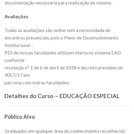
documentação necessária para realização do mesmo.
Avaliações
Todas as avaliações são online sem a necessidade de
encontros presenciais, pois o Plano de Desenvolvimento
Institucional –
PDI de nossas faculdades utilizam oferta no sistema EAD
conforme
resolução nº 1 de 6 de abril de 2018 e decreto presidencial
9057/17 em
parceria com outras faculdades.
Detalhes do Curso – EDUCAÇÃO ESPECIAL
Público Alvo
Graduados em qualquer área do conhecimento reconhecido