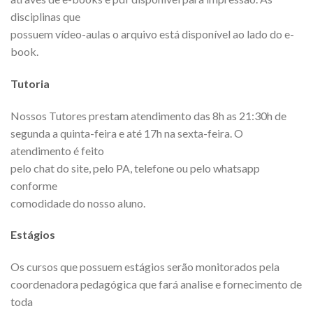
disciplinas que
possuem vídeo-aulas o arquivo está disponível ao lado do e-
book.
Tutoria
Nossos Tutores prestam atendimento das 8h as 21:30h de
segunda a quinta-feira e até 17h na sexta-feira. O
atendimento é feito
pelo chat do site, pelo PA, telefone ou pelo whatsapp
conforme
comodidade do nosso aluno.
Estágios
Os cursos que possuem estágios serão monitorados pela
coordenadora pedagógica que fará analise e fornecimento de
toda