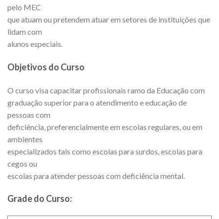
pelo MEC
que atuam ou pretendem atuar em setores de instituições que
lidam com
alunos especiais.
Objetivos do Curso
O curso visa capacitar profissionais ramo da Educação com
graduação superior para o atendimento e educação de
pessoas com
deficiência, preferencialmente em escolas regulares, ou em
ambientes
especializados tais como escolas para surdos, escolas para
cegos ou
escolas para atender pessoas com deficiência mental.
Grade do Curso: