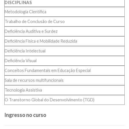
DISCIPLINAS
Metodologia Científica
Trabalho de Conclusão de Curso
Deficiência Auditiva e Surdez
Deficiência Física e Mobilidade Reduzida
Deficiência Intelectual
Deficiência Visual
Conceitos Fundamentais em Educação Especial
Sala de recursos multifuncionais
Tecnologia Assistiva
O Transtorno Global do Desenvolvimento (TGD)
Ingresso no curso