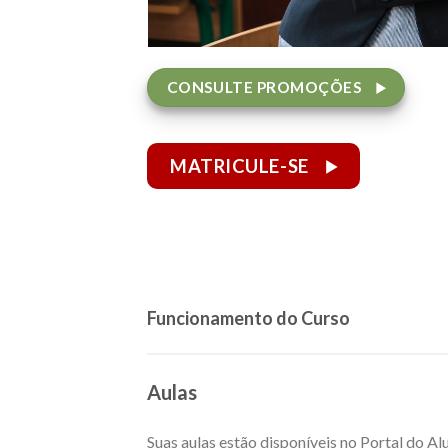
CONSULTE PROMOÇÕES
MATRICULE-SE
Funcionamento do Curso
Aulas
Suas aulas estão disponíveis no Portal do A