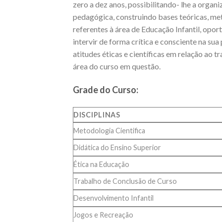
zero a dez anos, possibilitando- lhe a organi
pedagógica, construindo bases teóricas, me
referentes à área de Educação Infantil, opor
intervir de forma crítica e consciente na sua
atitudes éticas e científicas em relação ao t
área do curso em questão.
Grade do Curso:
DISCIPLINAS
Metodologia Cientifica
Didática do Ensino Superior
Ética na Educação
Trabalho de Conclusão de Curso
Desenvolvimento Infantil
Jogos e Recreação