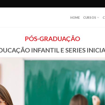
HOME
CURSOS
C
PÓS-GRADUAÇÃO
DUCAÇÃO INFANTIL E SERIES INICIA