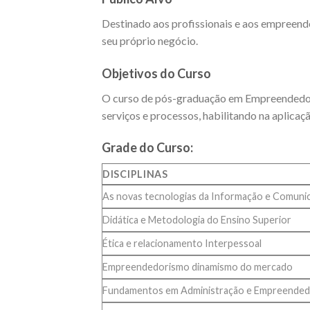
Destinado aos profissionais e aos empree
seu próprio negócio.
Objetivos do Curso
O curso de pós-graduação em Empreendedor
serviços e processos, habilitando na aplica
Grade do Curso:
DISCIPLINAS
As novas tecnologias da Informação e Comuni
Didática e Metodologia do Ensino Superior
Ética e relacionamento Interpessoal
Empreendedorismo dinamismo do mercado
Fundamentos em Administração e Empreende