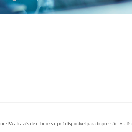
luno/PA através de e-books e pdf disponível para impressão. As di