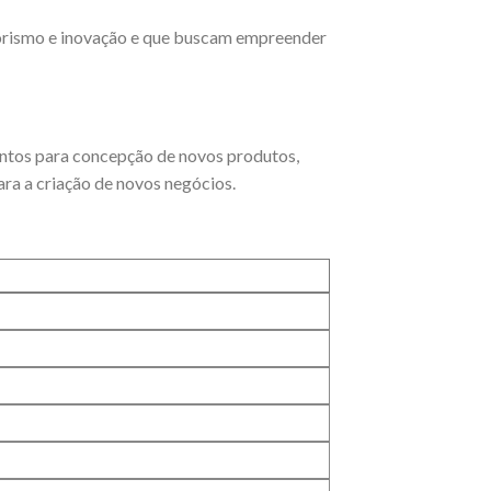
orismo e inovação e que buscam empreender
ntos para concepção de novos produtos,
ara a criação de novos negócios.