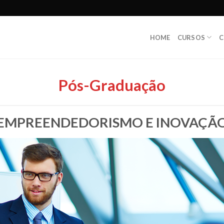
HOME
CURSOS
C
Pós-Graduação
EMPREENDEDORISMO E INOVAÇÃ