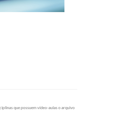
sciplinas que possuem vídeo-aulas o arquivo