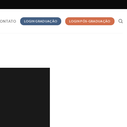
ONTATO
LOGIN GRADUAÇÃO
LOGIN PÓS-GRADUAÇÃO