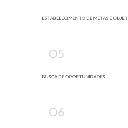
ESTABELECIMENTO DE METAS E OBJET
O5
BUSCA DE OPORTUNIDADES
O6