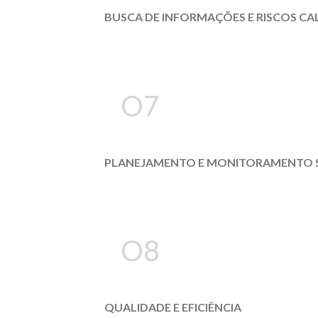
BUSCA DE INFORMAÇÕES E RISCOS C
O7
PLANEJAMENTO E MONITORAMENTO 
O8
QUALIDADE E EFICIÊNCIA