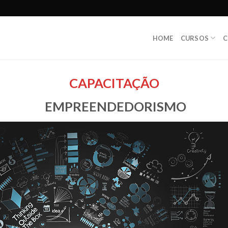
HOME
CURSOS
C
CAPACITAÇÃO
EMPREENDEDORISMO