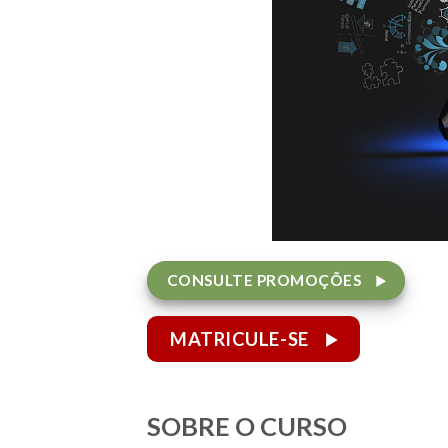
CONSULTE PROMOÇÕES
MATRICULE-SE
SOBRE O CURSO