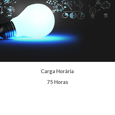
Carga Horária
75 Horas