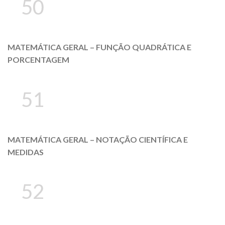
50
MATEMÁTICA GERAL – FUNÇÃO QUADRÁTICA E
PORCENTAGEM
51
MATEMÁTICA GERAL – NOTAÇÃO CIENTÍFICA E
MEDIDAS
52