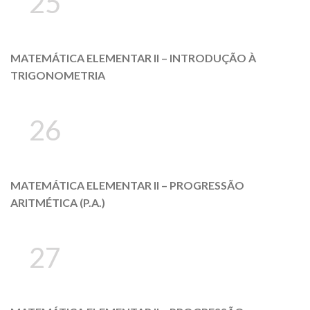
25
MATEMÁTICA ELEMENTAR II – INTRODUÇÃO À
TRIGONOMETRIA
26
MATEMÁTICA ELEMENTAR II – PROGRESSÃO
ARITMÉTICA (P.A.)
27