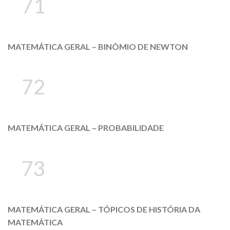
71
MATEMÁTICA GERAL – BINÔMIO DE NEWTON
72
MATEMÁTICA GERAL – PROBABILIDADE
73
MATEMÁTICA GERAL – TÓPICOS DE HISTÓRIA DA
MATEMÁTICA