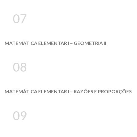
07
MATEMÁTICA ELEMENTAR I – GEOMETRIA II
08
MATEMÁTICA ELEMENTAR I – RAZÕES E PROPORÇÕES
09