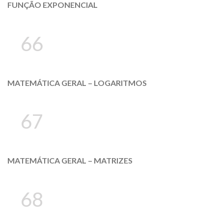
FUNÇÃO EXPONENCIAL
66
MATEMÁTICA GERAL – LOGARITMOS
67
MATEMÁTICA GERAL – MATRIZES
68