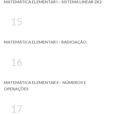
MATEMÁTICA ELEMENTAR I – SISTEMA LINEAR 2X2
15
MATEMÁTICA ELEMENTAR I – RADICIAÇÃO.
16
MATEMÁTICA ELEMENTAR II – NÚMEROS E
OPERAÇÕES
17