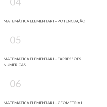
04
MATEMÁTICA ELEMENTAR I – POTENCIAÇÃO
05
MATEMÁTICA ELEMENTAR I – EXPRESSÕES
NUMÉRICAS
06
MATEMÁTICA ELEMENTAR I – GEOMETRIA I