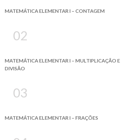
MATEMÁTICA ELEMENTAR I – CONTAGEM
02
MATEMÁTICA ELEMENTAR I – MULTIPLICAÇÃO E
DIVISÃO
03
MATEMÁTICA ELEMENTAR I – FRAÇÕES