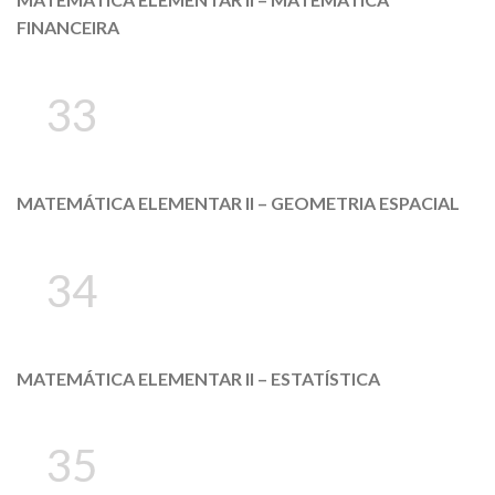
FINANCEIRA
33
MATEMÁTICA ELEMENTAR II – GEOMETRIA ESPACIAL
34
MATEMÁTICA ELEMENTAR II – ESTATÍSTICA
35