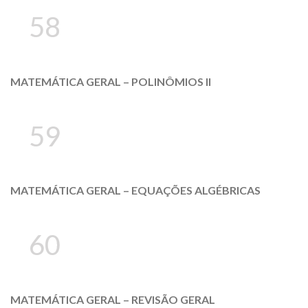
58
MATEMÁTICA GERAL – POLINÔMIOS II
59
MATEMÁTICA GERAL – EQUAÇÕES ALGÉBRICAS
60
MATEMÁTICA GERAL – REVISÃO GERAL