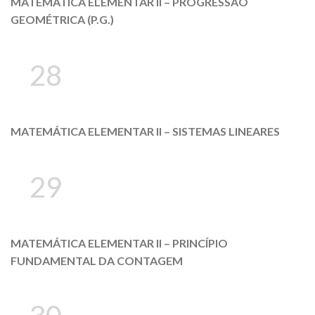
MATEMÁTICA ELEMENTAR II – PROGRESSÃO
GEOMÉTRICA (P.G.)
28
MATEMÁTICA ELEMENTAR II – SISTEMAS LINEARES
29
MATEMÁTICA ELEMENTAR II – PRINCÍPIO
FUNDAMENTAL DA CONTAGEM