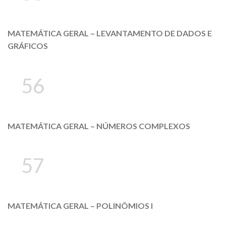
MATEMÁTICA GERAL – LEVANTAMENTO DE DADOS E
GRÁFICOS
56
MATEMÁTICA GERAL – NÚMEROS COMPLEXOS
57
MATEMÁTICA GERAL – POLINÔMIOS I