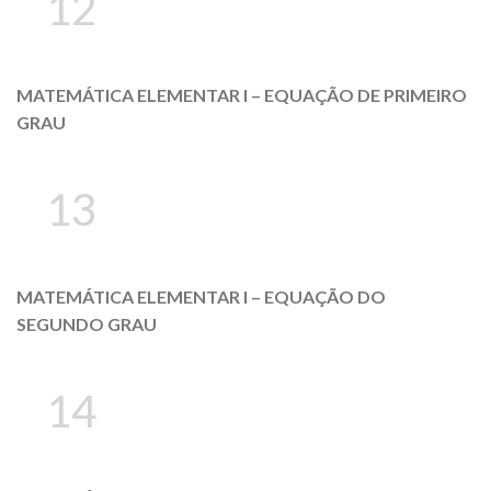
12
MATEMÁTICA ELEMENTAR I – EQUAÇÃO DE PRIMEIRO
GRAU
13
MATEMÁTICA ELEMENTAR I – EQUAÇÃO DO
SEGUNDO GRAU
14