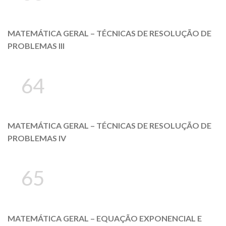
MATEMÁTICA GERAL – TÉCNICAS DE RESOLUÇÃO DE
PROBLEMAS III
64
MATEMÁTICA GERAL – TÉCNICAS DE RESOLUÇÃO DE
PROBLEMAS IV
65
MATEMÁTICA GERAL – EQUAÇÃO EXPONENCIAL E