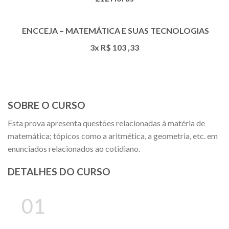
ENCCEJA – MATEMÁTICA E SUAS TECNOLOGIAS
3x R$
103
,33
SOBRE O CURSO
Esta prova apresenta questões relacionadas à matéria de
matemática; tópicos como a aritmética, a geometria, etc. em
enunciados relacionados ao cotidiano.
DETALHES DO CURSO
01