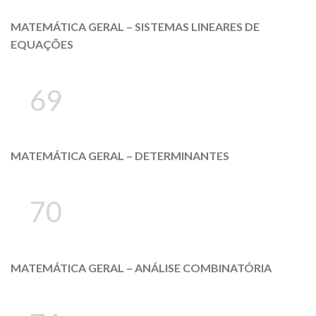
MATEMÁTICA GERAL – SISTEMAS LINEARES DE
EQUAÇÕES
69
MATEMÁTICA GERAL – DETERMINANTES
70
MATEMÁTICA GERAL – ANÁLISE COMBINATÓRIA