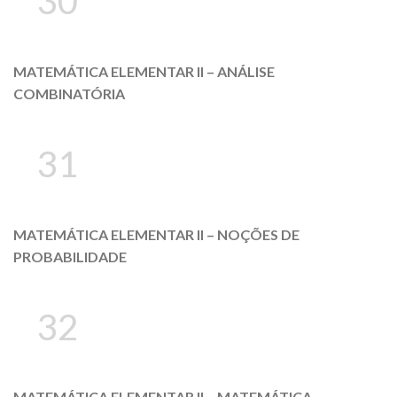
30
MATEMÁTICA ELEMENTAR II – ANÁLISE
COMBINATÓRIA
31
MATEMÁTICA ELEMENTAR II – NOÇÕES DE
PROBABILIDADE
32
MATEMÁTICA ELEMENTAR II – MATEMÁTICA