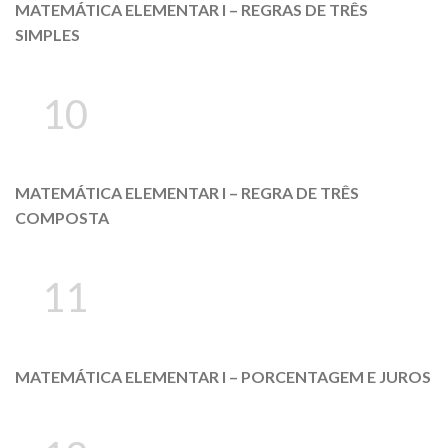
MATEMÁTICA ELEMENTAR I – REGRAS DE TRÊS
SIMPLES
10
MATEMÁTICA ELEMENTAR I – REGRA DE TRÊS
COMPOSTA
11
MATEMÁTICA ELEMENTAR I – PORCENTAGEM E JUROS