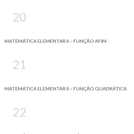
20
MATEMÁTICA ELEMENTAR II – FUNÇÃO AFIM
21
MATEMÁTICA ELEMENTAR II – FUNÇÃO QUADRÁTICA
22