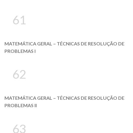
61
MATEMÁTICA GERAL – TÉCNICAS DE RESOLUÇÃO DE
PROBLEMAS I
62
MATEMÁTICA GERAL – TÉCNICAS DE RESOLUÇÃO DE
PROBLEMAS II
63