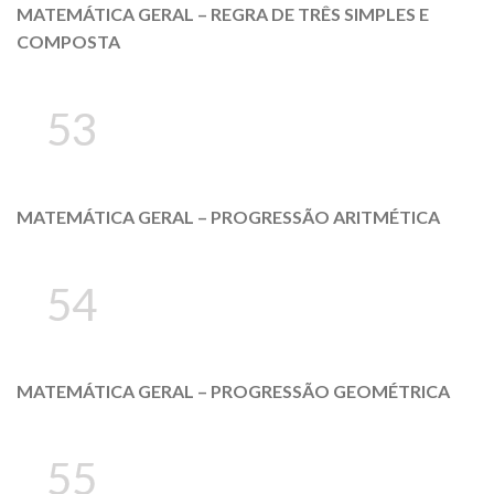
MATEMÁTICA GERAL – REGRA DE TRÊS SIMPLES E
COMPOSTA
53
MATEMÁTICA GERAL – PROGRESSÃO ARITMÉTICA
54
MATEMÁTICA GERAL – PROGRESSÃO GEOMÉTRICA
55