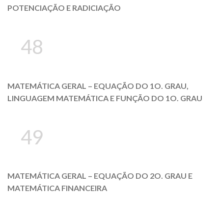
POTENCIAÇÃO E RADICIAÇÃO
48
MATEMÁTICA GERAL – EQUAÇÃO DO 1O. GRAU,
LINGUAGEM MATEMÁTICA E FUNÇÃO DO 1O. GRAU
49
MATEMÁTICA GERAL – EQUAÇÃO DO 2O. GRAU E
MATEMÁTICA FINANCEIRA