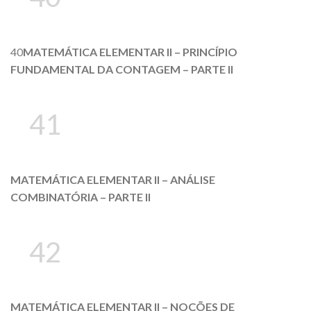
40
MATEMÁTICA ELEMENTAR II – PRINCÍPIO
FUNDAMENTAL DA CONTAGEM – PARTE II
41
MATEMÁTICA ELEMENTAR II – ANÁLISE
COMBINATÓRIA – PARTE II
42
MATEMÁTICA ELEMENTAR II – NOÇÕES DE