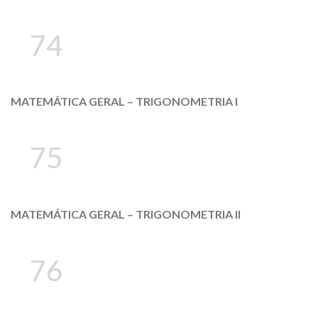
74
MATEMÁTICA GERAL – TRIGONOMETRIA I
75
MATEMÁTICA GERAL – TRIGONOMETRIA II
76