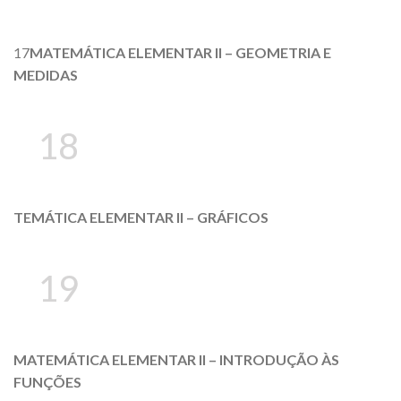
17
MATEMÁTICA ELEMENTAR II – GEOMETRIA E
MEDIDAS
18
TEMÁTICA ELEMENTAR II – GRÁFICOS
19
MATEMÁTICA ELEMENTAR II – INTRODUÇÃO ÀS
FUNÇÕES