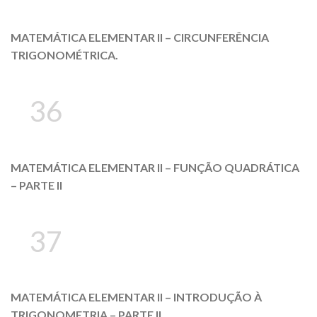
MATEMÁTICA ELEMENTAR II – CIRCUNFERÊNCIA
TRIGONOMÉTRICA.
36
MATEMÁTICA ELEMENTAR II – FUNÇÃO QUADRÁTICA
– PARTE II
37
MATEMÁTICA ELEMENTAR II – INTRODUÇÃO À
TRIGONOMETRIA – PARTE II