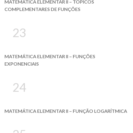
MATEMÁTICA ELEMENTAR II – TÓPICOS
COMPLEMENTARES DE FUNÇÕES
23
MATEMÁTICA ELEMENTAR II – FUNÇÕES
EXPONENCIAIS
24
MATEMÁTICA ELEMENTAR II – FUNÇÃO LOGARÍTMICA