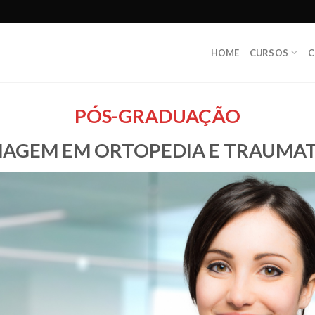
HOME
CURSOS
C
PÓS-GRADUAÇÃO
AGEM EM ORTOPEDIA E TRAUMA