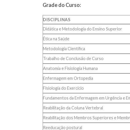
Grade do Curso:
DISCIPLINAS
Didática e Metodologia do Ensino Superior
Ética na Saúde
Metodologia Científica
Trabalho de Conclusão de Curso
Anatomia e Fisiologia Humana
Enfermagem em Ortopedia
Fisiologia do Exercício
Fundamentos da Enfermagem em Urgência e E
Reabilitação da Coluna Vertebral
Reabilitação dos Membros Superiores e Membr
Reeducação postural