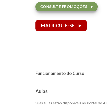
CONSULTE PROMOÇÕES
MATRICULE-SE
Funcionamento do Curso
Aulas
Suas aulas estão disponíveis no Portal do A