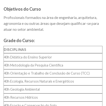
Objetivos do Curso
Profissionais formados na área de engenharia, arquitetura,
agronomia e ou outras áreas que desejam qualificar-se para
atuar no setor ambiental.
Grade do Curso:
DISCIPLINAS
40h Didática do Ensino Superior
40h Metodologia da Pesquisa Científica
40h Orientação e Trabalho de Conclusão de Curso (TCC)
40h Ecologia, Recursos Naturais e Energéticos
40h Geologia Ambiental
40h Recursos Hídricos
40h Erosão e Conservação do Solo