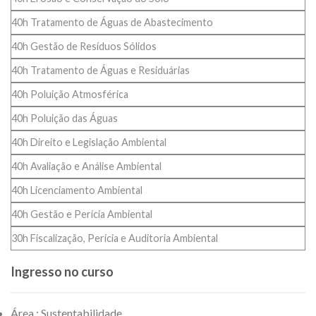
40h Tratamento de Águas de Abastecimento
40h Gestão de Resíduos Sólidos
40h Tratamento de Águas e Residuárias
40h Poluição Atmosférica
40h Poluição das Águas
40h Direito e Legislação Ambiental
40h Avaliação e Análise Ambiental
40h Licenciamento Ambiental
40h Gestão e Perícia Ambiental
30h Fiscalização, Perícia e Auditoria Ambiental
Ingresso no curso
Área : Sustentabilidade