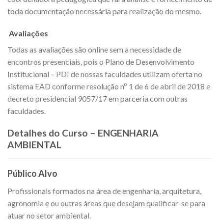
toda documentação necessária para realização do mesmo.
Avaliações
Todas as avaliações são online sem a necessidade de
encontros presenciais, pois o Plano de Desenvolvimento
Institucional – PDI de nossas faculdades utilizam oferta no
sistema EAD conforme resolução nº 1 de 6 de abril de 2018 e
decreto presidencial 9057/17 em parceria com outras
faculdades.
Detalhes do Curso – ENGENHARIA
AMBIENTAL
Público Alvo
Profissionais formados na área de engenharia, arquitetura,
agronomia e ou outras áreas que desejam qualificar-se para
atuar no setor ambiental.