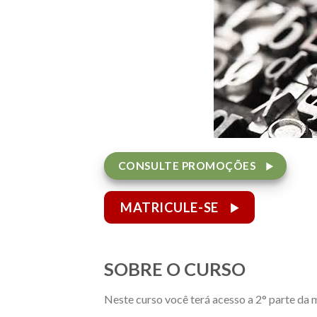
CONSULTE PROMOÇÕES
MATRICULE-SE
SOBRE O CURSO
Neste curso você terá acesso a 2° parte da 