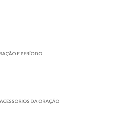
ORAÇÃO E PERÍODO
S ACESSÓRIOS DA ORAÇÃO