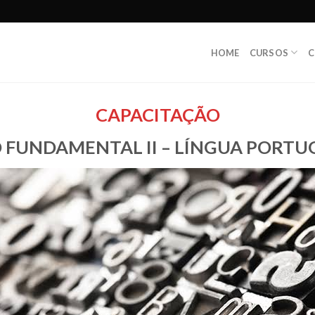
HOME
CURSOS
C
CAPACITAÇÃO
 FUNDAMENTAL II – LÍNGUA PORTU