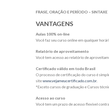
FRASE, ORAÇÃO E PERÍODO – SINTAXE
VANTAGENS
Aulas 100% on-line
Você faz seu curso online em qualquer horári
Relatório de aproveitamento
Você tem acesso ao relatório de aproveitam
Certificado válido em todo Brasil
O processo de certificação do curso é simpl
site
www.vejameucertificado.com.br
.
*Exceto cursos de graduação e Cursos técnic
Acesso ao curso
Você tem um prazo de acesso flexível contra