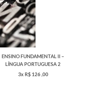
ENSINO FUNDAMENTAL II –
LÍNGUA PORTUGUESA 2
3x R$
126
,00