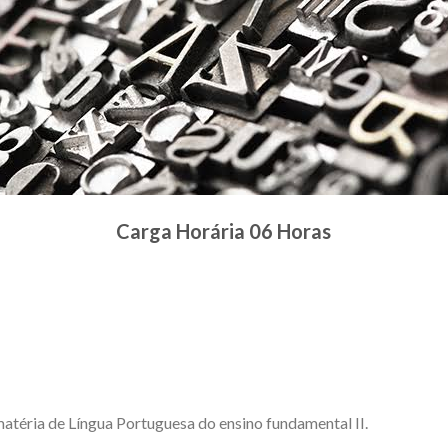
Carga Horária 06 Horas
matéria de Língua Portuguesa do ensino fundamental II.