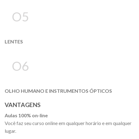
O5
LENTES
O6
OLHO HUMANO E INSTRUMENTOS ÓPTICOS
VANTAGENS
Aulas 100% on-line
Você faz seu curso online em qualquer horário e em qualquer
lugar.