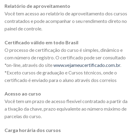
Relatório de aproveitamento
Você tem acesso ao relatório de aproveitamento dos cursos
contratados e pode acompanhar o seu rendimento direto no
painel de controle.
Certificado válido em todo Brasil
O processo de certificação do curso é simples, dinâmico e
com número de registro. O certificado pode ser consultado
*on-line, através do site
www.vejameucertificado.com.br
.
*Exceto cursos de graduação e Cursos técnicos, onde o
certificado é enviado para o aluno através dos correios
Acesso ao curso
Você tem um prazo de acesso flexível contratado a partir da
a tivação da chave, prazo equivalente ao número máximo de
parcelas do curso.
Carga horária dos cursos