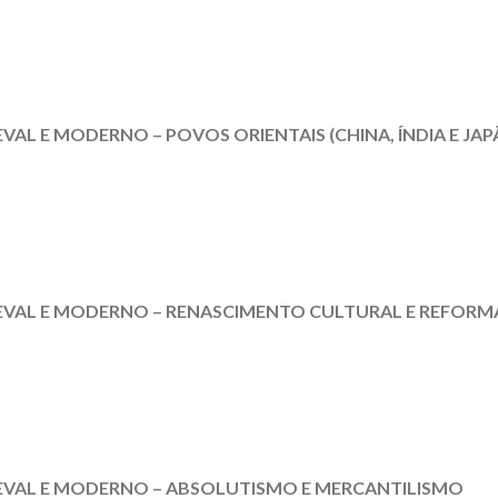
VAL E MODERNO – POVOS ORIENTAIS (CHINA, ÍNDIA E JAP
EVAL E MODERNO – RENASCIMENTO CULTURAL E REFORMA
IEVAL E MODERNO – ABSOLUTISMO E MERCANTILISMO