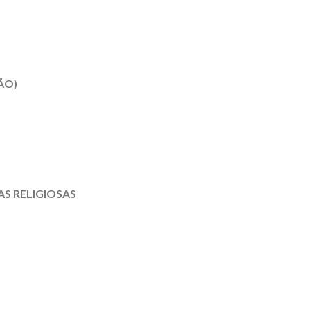
ÃO)
S RELIGIOSAS