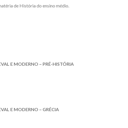
matéria de História do ensino médio.
EVAL E MODERNO – PRÉ-HISTÓRIA
EVAL E MODERNO – GRÉCIA