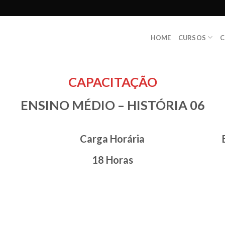
HOME
CURSOS
C
CAPACITAÇÃO
ENSINO MÉDIO – HISTÓRIA 06
Carga Horária
18 Horas