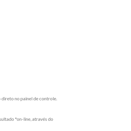
ireto no painel de controle.
ultado *on-line, através do