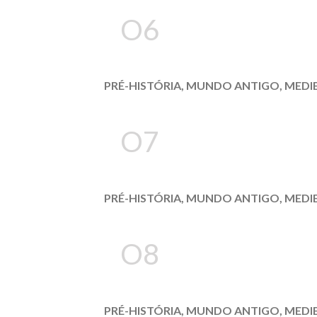
O6
PRÉ-HISTÓRIA, MUNDO ANTIGO, MEDIE
O7
PRÉ-HISTÓRIA, MUNDO ANTIGO, MEDI
O8
PRÉ-HISTÓRIA, MUNDO ANTIGO, MED