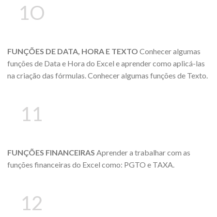
1O
FUNÇÕES DE DATA, HORA E TEXTO
Conhecer algumas
funções de Data e Hora do Excel e aprender como aplicá-las
na criação das fórmulas. Conhecer algumas funções de Texto.
11
FUNÇÕES FINANCEIRAS
Aprender a trabalhar com as
funções financeiras do Excel como: PGTO e TAXA.
12