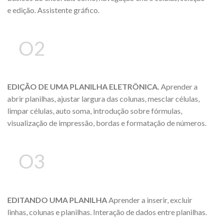
e edição. Assistente gráfico.
O2
EDIÇÃO DE UMA PLANILHA ELETRÔNICA.
Aprender a
abrir planilhas, ajustar largura das colunas, mesclar células,
limpar células, auto soma, introdução sobre fórmulas,
visualização de impressão, bordas e formatação de números.
O3
EDITANDO UMA PLANILHA
Aprender a inserir, excluir
linhas, colunas e planilhas. Interação de dados entre planilhas.