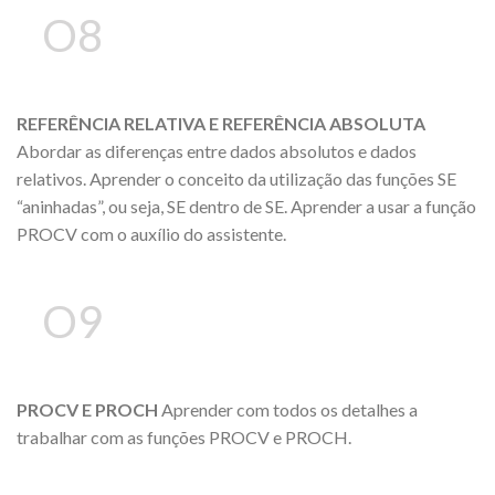
O8
REFERÊNCIA RELATIVA E REFERÊNCIA ABSOLUTA
Abordar as diferenças entre dados absolutos e dados
relativos. Aprender o conceito da utilização das funções SE
“aninhadas”, ou seja, SE dentro de SE. Aprender a usar a função
PROCV com o auxílio do assistente.
O9
PROCV E PROCH
Aprender com todos os detalhes a
trabalhar com as funções PROCV e PROCH.