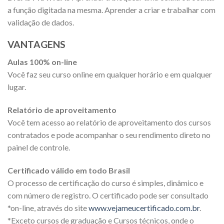
a função digitada na mesma. Aprender a criar e trabalhar com
validação de dados.
VANTAGENS
Aulas 100% on-line
Você faz seu curso online em qualquer horário e em qualquer
lugar.
Relatório de aproveitamento
Você tem acesso ao relatório de aproveitamento dos cursos
contratados e pode acompanhar o seu rendimento direto no
painel de controle.
Certificado válido em todo Brasil
O processo de certificação do curso é simples, dinâmico e
com número de registro. O certificado pode ser consultado
*on-line, através do site
www.vejameucertificado.com.br
.
*Exceto cursos de graduação e Cursos técnicos, onde o