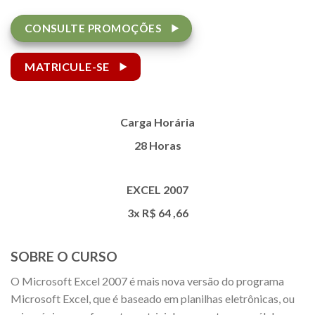
CONSULTE PROMOÇÕES
MATRICULE-SE
Carga Horária
28 Horas
EXCEL 2007
3x R$
64
,66
SOBRE O CURSO
O Microsoft Excel 2007 é mais nova versão do programa
Microsoft Excel, que é baseado em planilhas eletrônicas, ou