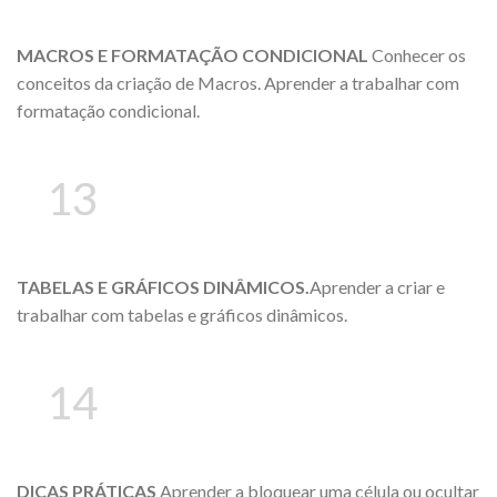
MACROS E FORMATAÇÃO CONDICIONAL
Conhecer os
conceitos da criação de Macros. Aprender a trabalhar com
formatação condicional.
13
TABELAS E GRÁFICOS DINÂMICOS.
Aprender a criar e
trabalhar com tabelas e gráficos dinâmicos.
14
DICAS PRÁTICAS
Aprender a bloquear uma célula ou ocultar