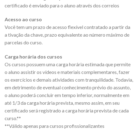
certificado é enviado para o aluno através dos correios
Acesso ao curso
Você tem um prazo de acesso flexível contratado a partir da
a tivação da chave, prazo equivalente ao número máximo de
parcelas do curso.
Carga horária dos cursos
Os cursos possuem uma carga horária estimada que permite
o aluno assistir os vídeos e materiais complementares, fazer
os exercícios e demais atividades com tranquilidade. Todavia,
em detrimento de eventual conhecimento prévio do assunto,
o aluno poderá concluir em tempo inferior, normalmente em
até 1/3 da carga horária prevista, mesmo assim, em seu
certificado será registrado a carga horária prevista de cada
curso.**
**Válido apenas para cursos profissionalizantes