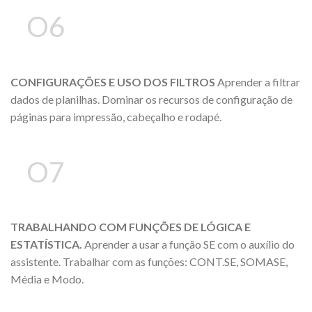
O6
CONFIGURAÇÕES E USO DOS FILTROS
Aprender a filtrar
dados de planilhas. Dominar os recursos de configuração de
páginas para impressão, cabeçalho e rodapé.
O7
TRABALHANDO COM FUNÇÕES DE LÓGICA E
ESTATÍSTICA.
Aprender a usar a função SE com o auxílio do
assistente. Trabalhar com as funções: CONT.SE, SOMASE,
Média e Modo.