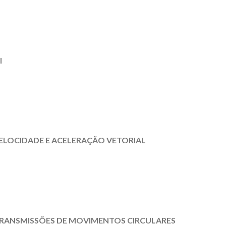
I
ELOCIDADE E ACELERAÇÃO VETORIAL
RANSMISSÕES DE MOVIMENTOS CIRCULARES