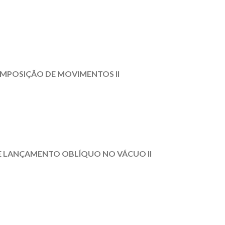
MPOSIÇÃO DE MOVIMENTOS II
E LANÇAMENTO OBLÍQUO NO VÁCUO II