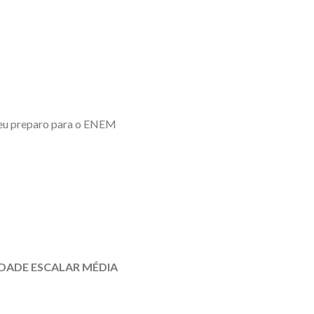
 seu preparo para o ENEM
DADE ESCALAR MÉDIA