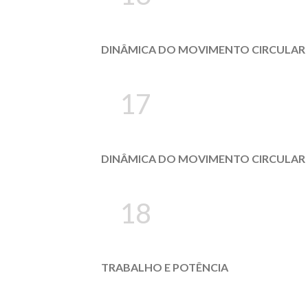
DINÂMICA DO MOVIMENTO CIRCULAR I
17
DINÂMICA DO MOVIMENTO CIRCULAR I
18
TRABALHO E POTÊNCIA