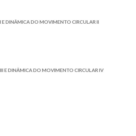
 E DINÂMICA DO MOVIMENTO CIRCULAR II
II E DINÂMICA DO MOVIMENTO CIRCULAR IV