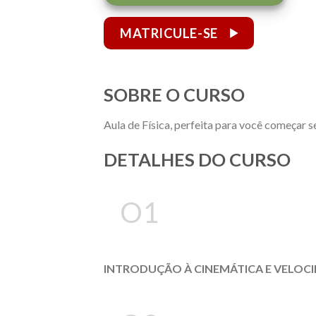
MATRICULE-SE
SOBRE O CURSO
Aula de Física, perfeita para você começar
DETALHES DO CURSO
O1
INTRODUÇÃO À CINEMÁTICA E VELOCI