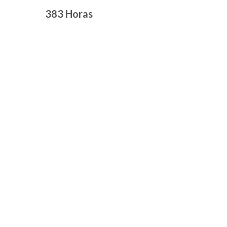
383 Horas