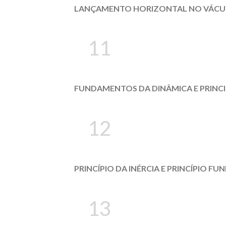
LANÇAMENTO HORIZONTAL NO VÁCUO
11
FUNDAMENTOS DA DINÂMICA E PRINCI
12
PRINCÍPIO DA INÉRCIA E PRINCÍPIO F
13