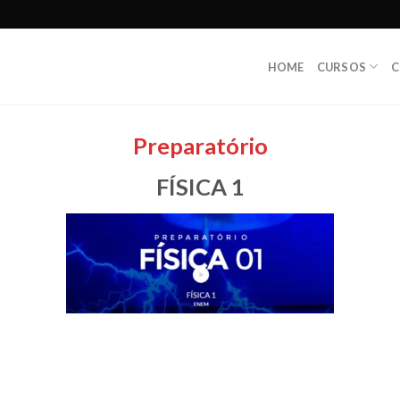
HOME
CURSOS
C
Preparatório
FÍSICA 1