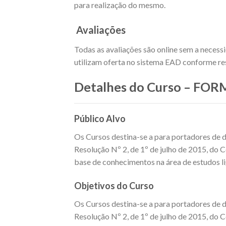
para realização do mesmo.
Avaliações
Todas as avaliações são online sem a necess
utilizam oferta no sistema EAD conforme res
Detalhes do Curso – F
Público Alvo
Os Cursos destina-se a para portadores de d
Resolução Nº 2, de 1º de julho de 2015, do 
base de conhecimentos na área de estudos li
Objetivos do Curso
Os Cursos destina-se a para portadores de d
Resolução Nº 2, de 1º de julho de 2015, do 