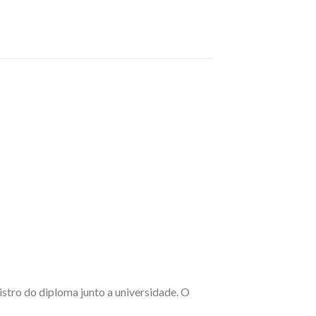
stro do diploma junto a universidade. O