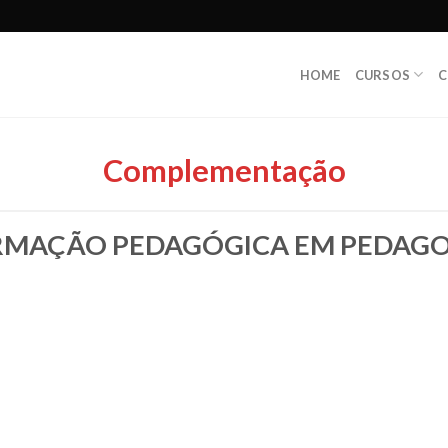
HOME
CURSOS
C
Complementação
RMAÇÃO PEDAGÓGICA EM PEDAGO