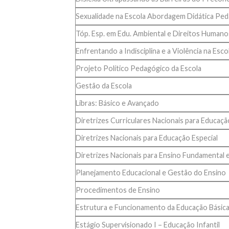
Sexualidade na Escola Abordagem Didática Pe
Tóp. Esp. em Edu. Ambiental e Direitos Humano
Enfrentando a Indisciplina e a Violência na Esco
Projeto Político Pedagógico da Escola
Gestão da Escola
Libras: Básico e Avançado
Diretrizes Curriculares Nacionais para Educaçã
Diretrizes Nacionais para Educação Especial
Diretrizes Nacionais para Ensino Fundamental 
Planejamento Educacional e Gestão do Ensino
Procedimentos de Ensino
Estrutura e Funcionamento da Educação Básica 
Estágio Supervisionado I – Educação Infantil