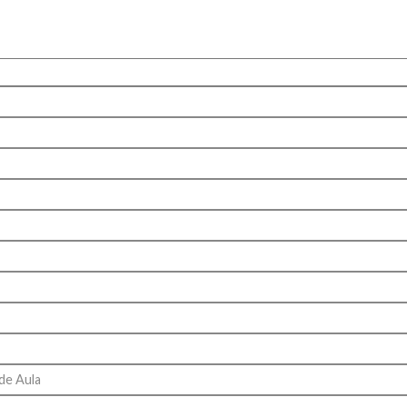
 de Aula