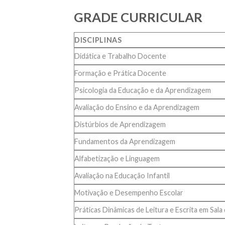
GRADE CURRICULAR
DISCIPLINAS
Didática e Trabalho Docente
Formação e Prática Docente
Psicologia da Educação e da Aprendizagem
Avaliação do Ensino e da Aprendizagem
Distúrbios de Aprendizagem
Fundamentos da Aprendizagem
Alfabetização e Linguagem
Avaliação na Educação Infantil
Motivação e Desempenho Escolar
Práticas Dinâmicas de Leitura e Escrita em Sala