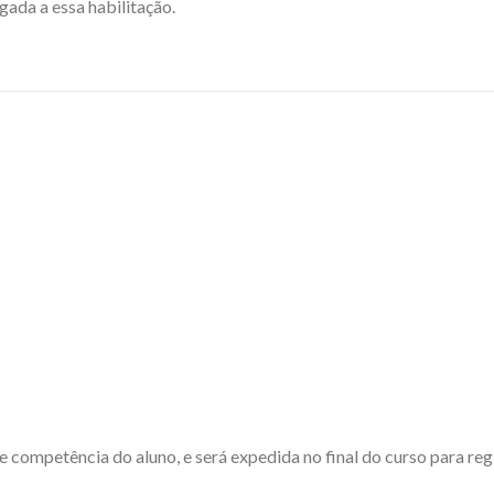
gada a essa habilitação.
competência do aluno, e será expedida no final do curso para regi