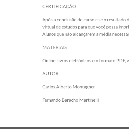
CERTIFICAÇÃO
Após a conclusão do curso e se o resultado d
virtual de estudos para que você possa impri
Alunos que não alcançarem a média necessári
MATERIAIS
Online: livros eletrônicos em formato PDF, v
AUTOR
Carlos Alberto Montagner
Fernando Baracho Martinelli