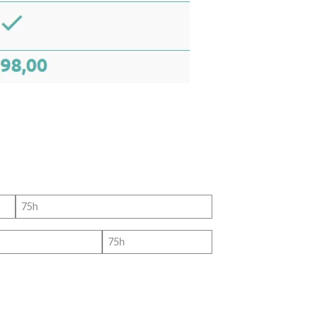
75h
75h