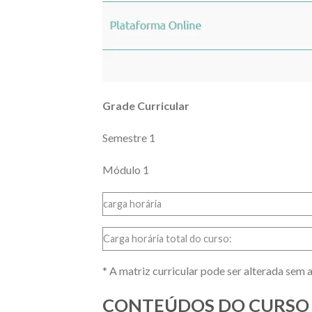
Grade Curricular
Semestre 1
Módulo 1
carga horária
Carga horária total do curso:
* A matriz curricular pode ser alterada sem a
CONTEÚDOS DO CURSO