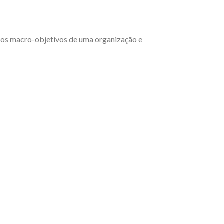
r os macro-objetivos de uma organização e