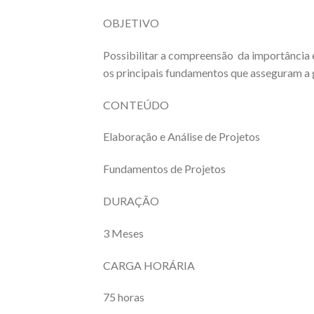
OBJETIVO
Possibilitar a compreensão da importância 
os principais fundamentos que asseguram a 
CONTEÚDO
Elaboração e Análise de Projetos
Fundamentos de Projetos
DURAÇÃO
3 Meses
CARGA HORÁRIA
75 horas