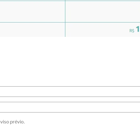
viso prévio.