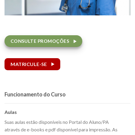
CONSULTE PROMOÇÕES
MATRICULE-SE
Funcionamento do Curso
Aulas
Suas aulas estão disponíveis no Portal do Aluno/PA
através de e-books e pdf disponível para impressão. As