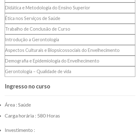
Didática e Metodologia do Ensino Superior
Ética nos Serviços de Saúde
Trabalho de Conclusão de Curso
Introdução a Gerontologia
Aspectos Culturais e Biopsicossociais do Envelhecimento
Demografia e Epidemiologia do Envelhecimento
Gerontologia – Qualidade de vida
Ingresso no curso
Área : Saúde
Carga horária : 580 Horas
Investimento :