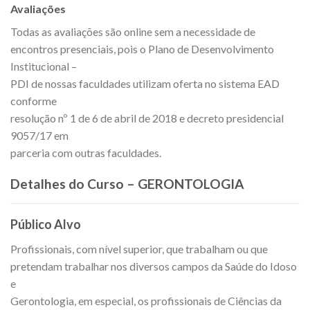
Avaliações
Todas as avaliações são online sem a necessidade de
encontros presenciais, pois o Plano de Desenvolvimento
Institucional –
PDI de nossas faculdades utilizam oferta no sistema EAD
conforme
resolução nº 1 de 6 de abril de 2018 e decreto presidencial
9057/17 em
parceria com outras faculdades.
Detalhes do Curso – GERONTOLOGIA
Público Alvo
Profissionais, com nível superior, que trabalham ou que
pretendam trabalhar nos diversos campos da Saúde do Idoso
e
Gerontologia, em especial, os profissionais de Ciências da