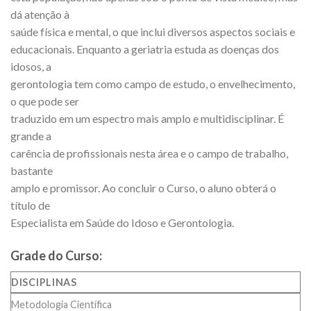
dá atenção à
saúde física e mental, o que inclui diversos aspectos sociais e
educacionais. Enquanto a geriatria estuda as doenças dos
idosos, a
gerontologia tem como campo de estudo, o envelhecimento,
o que pode ser
traduzido em um espectro mais amplo e multidisciplinar. É
grande a
carência de profissionais nesta área e o campo de trabalho,
bastante
amplo e promissor. Ao concluir o Curso, o aluno obterá o
título de
Especialista em Saúde do Idoso e Gerontologia.
Grade do Curso:
DISCIPLINAS
Metodologia Científica