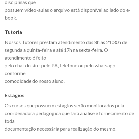
disciplinas que
possuem vídeo-aulas o arquivo está disponível ao lado do e-
book.
Tutoria
Nossos Tutores prestam atendimento das 8h as 21:30h de
segunda a quinta-feira e até 17h na sexta-feira. O
atendimento é feito
pelo chat do site, pelo PA, telefone ou pelo whatsapp
conforme
comodidade do nosso aluno.
Estágios
Os cursos que possuem estágios serão monitorados pela
coordenadora pedagógica que fará analise e fornecimento de
toda
documentação necessária para realização do mesmo.