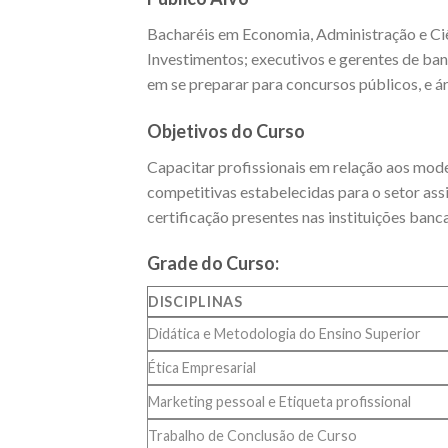
Bacharéis em Economia, Administração e Ci
Investimentos; executivos e gerentes de ban
em se preparar para concursos públicos, e ár
Objetivos do Curso
Capacitar profissionais em relação aos mod
competitivas estabelecidas para o setor as
certificação presentes nas instituições banca
Grade do Curso:
DISCIPLINAS
Didática e Metodologia do Ensino Superior
Ética Empresarial
Marketing pessoal e Etiqueta profissional
Trabalho de Conclusão de Curso