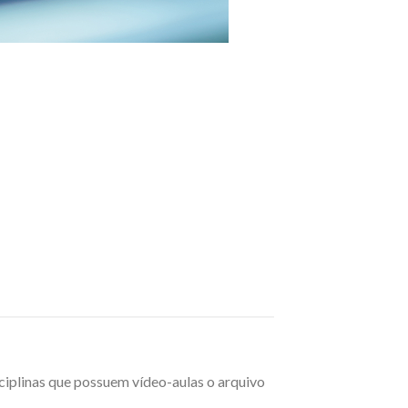
sciplinas que possuem vídeo-aulas o arquivo