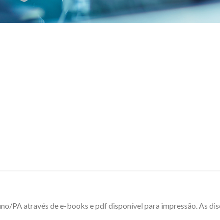
luno/PA através de e-books e pdf disponível para impressão. As di