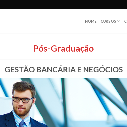
HOME
CURSOS
C
Pós-Graduação
GESTÃO BANCÁRIA E NEGÓCIOS