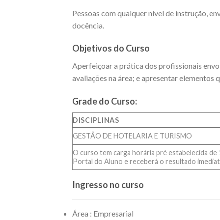
Pessoas com qualquer nível de instrução, e
docência.
Objetivos do Curso
Aperfeiçoar a prática dos profissionais envo
avaliações na área; e apresentar elementos 
Grade do Curso:
DISCIPLINAS
GESTÃO DE HOTELARIA E TURISMO
O curso tem carga horária pré estabelecida de 1
Portal do Aluno e receberá o resultado imediat
Ingresso no curso
Área : Empresarial