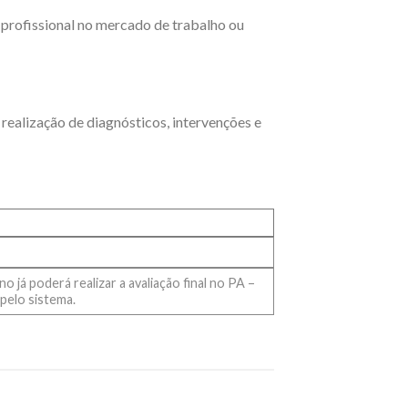
 profissional no mercado de trabalho ou
 realização de diagnósticos, intervenções e
 já poderá realizar a avaliação final no PA –
pelo sistema.