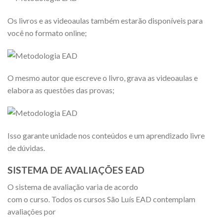
Os livros e as videoaulas também estarão disponíveis para
você no formato online;
O mesmo autor que escreve o livro, grava as videoaulas e
elabora as questões das provas;
Isso garante unidade nos conteúdos e um aprendizado livre
de dúvidas.
SISTEMA DE AVALIAÇÕES EAD
O sistema de avaliação varia de acordo
com o curso. Todos os cursos São Luís EAD contemplam
avaliações por