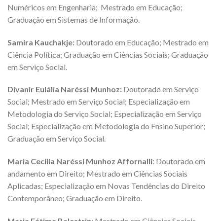
Numéricos em Engenharia; Mestrado em Educação;
Graduação em Sistemas de Informação.
Samira Kauchakje:
Doutorado em Educação; Mestrado em
Ciência Política; Graduação em Ciências Sociais; Graduação
em Serviço Social.
Divanir Eulália Naréssi Munhoz:
Doutorado em Serviço
Social; Mestrado em Serviço Social; Especialização em
Metodologia do Serviço Social; Especialização em Serviço
Social; Especialização em Metodologia do Ensino Superior;
Graduação em Serviço Social.
Maria Cecília Naréssi Munhoz Affornalli
: Doutorado em
andamento em Direito; Mestrado em Ciências Sociais
Aplicadas; Especialização em Novas Tendências do Direito
Contemporâneo; Graduação em Direito.
Maria Fátima Balestrin
: Mestrado em Ciências Sociais