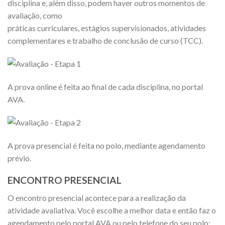
disciplina e, além disso, podem haver outros momentos de
avaliação, como
práticas curriculares, estágios supervisionados, atividades
complementares e trabalho de conclusão de curso (TCC).
A prova online é feita ao final de cada disciplina, no portal
AVA.
A prova presencial é feita no polo, mediante agendamento
prévio.
ENCONTRO PRESENCIAL
O encontro presencial acontece para a realização da
atividade avaliativa. Você escolhe a melhor data e então faz o
agendamento pelo portal AVA ou pelo telefone do seu polo;