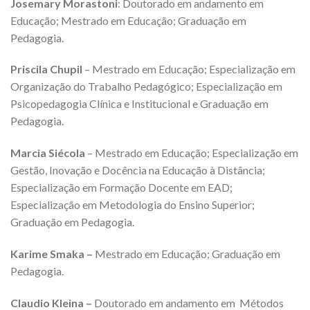
Josemary Morastoni
: Doutorado em andamento em
Educação; Mestrado em Educação; Graduação em
Pedagogia.
Priscila Chupil
– Mestrado em Educação; Especialização em
Organização do Trabalho Pedagógico; Especialização em
Psicopedagogia Clínica e Institucional e Graduação em
Pedagogia.
Marcia Siécola
– Mestrado em Educação; Especialização em
Gestão, Inovação e Docência na Educação à Distância;
Especialização em Formação Docente em EAD;
Especialização em Metodologia do Ensino Superior;
Graduação em Pedagogia.
Karime Smaka –
Mestrado em Educação; Graduação em
Pedagogia.
Claudio Kleina –
Doutorado em andamento em Métodos