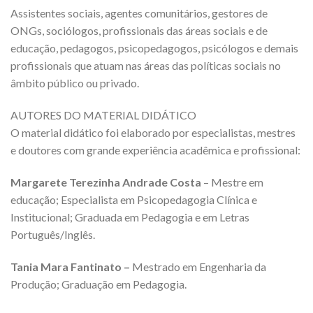
Assistentes sociais, agentes comunitários, gestores de
ONGs, sociólogos, profissionais das áreas sociais e de
educação, pedagogos, psicopedagogos, psicólogos e demais
profissionais que atuam nas áreas das políticas sociais no
âmbito público ou privado.
AUTORES DO MATERIAL DIDÁTICO
O material didático foi elaborado por especialistas, mestres
e doutores com grande experiência acadêmica e profissional:
Margarete Terezinha Andrade Costa
– Mestre em
educação; Especialista em Psicopedagogia Clínica e
Institucional; Graduada em Pedagogia e em Letras
Português/Inglês.
Tania Mara Fantinato –
Mestrado em Engenharia da
Produção; Graduação em Pedagogia.