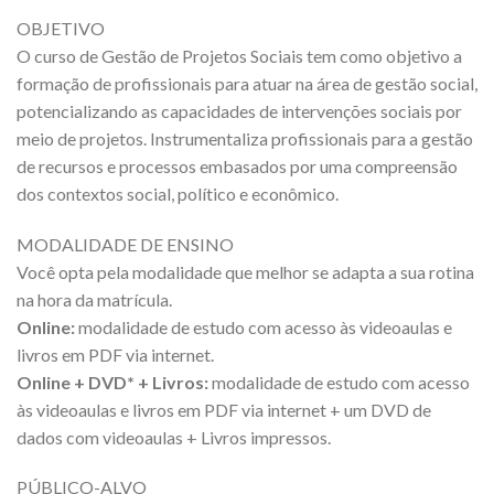
OBJETIVO
O curso de Gestão de Projetos Sociais tem como objetivo a
formação de profissionais para atuar na área de gestão social,
potencializando as capacidades de intervenções sociais por
meio de projetos. Instrumentaliza profissionais para a gestão
de recursos e processos embasados por uma compreensão
dos contextos social, político e econômico.
MODALIDADE DE ENSINO
Você opta pela modalidade que melhor se adapta a sua rotina
na hora da matrícula.
Online:
modalidade de estudo com acesso às videoaulas e
livros em PDF via internet.
Online + DVD* + Livros:
modalidade de estudo com acesso
às videoaulas e livros em PDF via internet + um DVD de
dados com videoaulas + Livros impressos.
PÚBLICO-ALVO