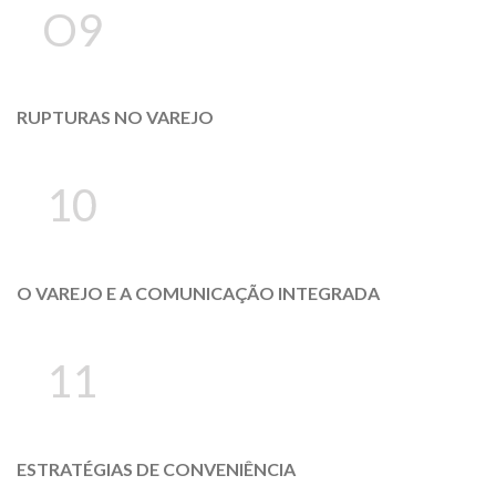
O9
RUPTURAS NO VAREJO
10
O VAREJO E A COMUNICAÇÃO INTEGRADA
11
ESTRATÉGIAS DE CONVENIÊNCIA