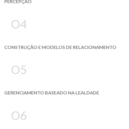
PERCEPÇÃO
O4
CONSTRUÇÃO E MODELOS DE RELACIONAMENTO
O5
GERENCIAMENTO BASEADO NA LEALDADE
O6