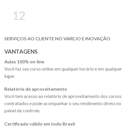
12
SERVIÇOS AO CLIENTE NO VAREJO E INOVAÇÃO
VANTAGENS
Aulas 100% on-line
Você faz seu curso online em qualquer horário e em qualquer
lugar.
Relatório de aproveitamento
Você tem acesso ao relatório de aproveitamento dos cursos
contratados e pode acompanhar o seu rendimento direto no
painel de controle.
Certificado válido em todo Brasil