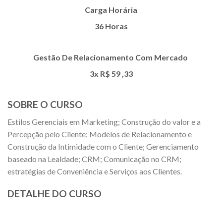
Carga Horária
36 Horas
Gestão De Relacionamento Com Mercado
3x R$
59
,33
SOBRE O CURSO
Estilos Gerenciais em Marketing; Construção do valor e a
Percepção pelo Cliente; Modelos de Relacionamento e
Construção da Intimidade com o Cliente; Gerenciamento
baseado na Lealdade; CRM; Comunicação no CRM;
estratégias de Conveniência e Serviços aos Clientes.
DETALHE DO CURSO