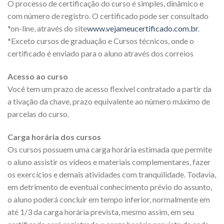
O processo de certificação do curso é simples, dinâmico e
com número de registro. O certificado pode ser consultado
*on-line, através do site
www.vejameucertificado.com.br
.
*Exceto cursos de graduação e Cursos técnicos, onde o
certificado é enviado para o aluno através dos correios
Acesso ao curso
Você tem um prazo de acesso flexível contratado a partir da
a tivação da chave, prazo equivalente ao número máximo de
parcelas do curso.
Carga horária dos cursos
Os cursos possuem uma carga horária estimada que permite
o aluno assistir os vídeos e materiais complementares, fazer
os exercícios e demais atividades com tranquilidade. Todavia,
em detrimento de eventual conhecimento prévio do assunto,
o aluno poderá concluir em tempo inferior, normalmente em
até 1/3 da carga horária prevista, mesmo assim, em seu