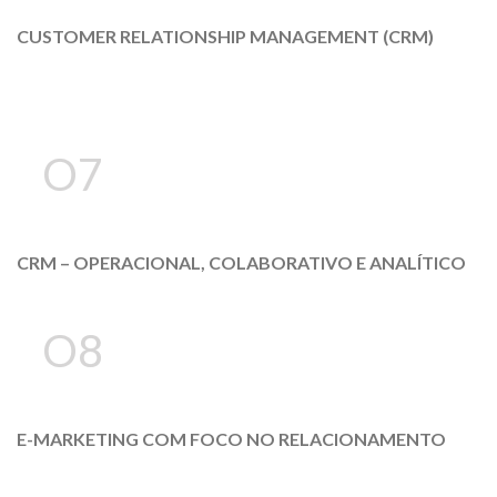
CUSTOMER RELATIONSHIP MANAGEMENT (CRM)
O7
CRM – OPERACIONAL, COLABORATIVO E ANALÍTICO
O8
E-MARKETING COM FOCO NO RELACIONAMENTO