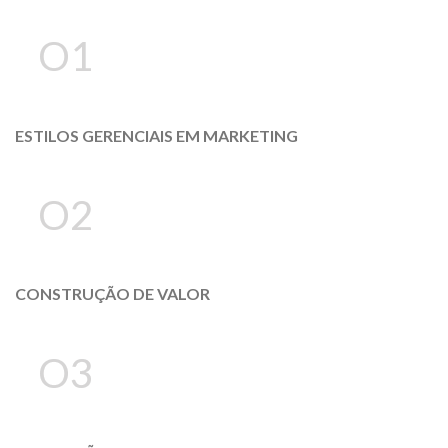
O1
ESTILOS GERENCIAIS EM MARKETING
O2
CONSTRUÇÃO DE VALOR
O3