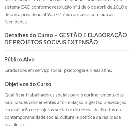
sistema EAD conforme resolução nº 1 de 6 de abril de 2018 e
decreto presidencial 9057/17 em parceria com outras
faculdades.
Detalhes do Curso – GESTÃO E ELABORAÇÃO
DE PROJETOS SOCIAIS EXTENSÃO
Público Alvo
Graduados em serviço social, psicologia e áreas afins.
Objetivos do Curso
Qualificar trabalhadores sociais para o aprimoramento das
habilidades concernentes à formulação, à gestão, à execução
e a avaliação de projetos sociais e de defesa de direitos na
contemporaneidade social, cultural e política da realidade
brasileira.