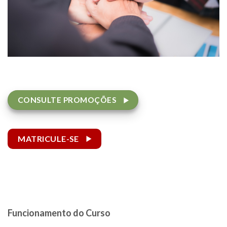
CONSULTE PROMOÇÕES
MATRICULE-SE
Funcionamento do Curso