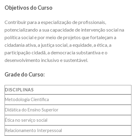
Objetivos do Curso
Contribuir para a especialização de profissionais,
potencializando a sua capacidade de intervenção social na
política social e por meio de projetos que fortaleçam a
cidadania ativa, a justiça social, a equidade, a ética, a
participação cidadã, a democracia substantiva e o
desenvolvimento inclusivo e sustentável.
Grade do Curso:
DISCIPLINAS
Metodologia Científica
Didática do Ensino Superior
Ética no serviço social
Relacionamento Interpessoal