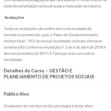
toda documentação necessária para realização do mesmo.
Avaliações
Todas as avaliações são online sem a necessidade de
encontros presenciais, pois o Plano de Desenvolvimento
Institucional – PDI de nossas faculdades utilizam oferta no
sistema EAD conforme resolução nº 1 de 6 de abril de 2018 e
decreto presidencial 9057/17 em parceria com outras
faculdades.
Detalhes do Curso – GESTÃO E
PLANEJAMENTO DE PROJETOS SOCIAIS
Público Alvo
Graduados em serviço social, psicologia e áreas afins.