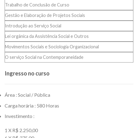
Trabalho de Conclusão de Curso
Gestão e Elaboração de Projetos Sociais
Introdução ao Serviço Social
Lei orgânica da Assistência Social e Outros
Movimentos Sociais e Sociologia Organizacional
O serviço Social na Contemporaneidade
Ingresso no curso
Área : Social / Pública
Carga horária : 580 Horas
Investimento :
1 X R$ 2.250,00
6 X R$ 375,00