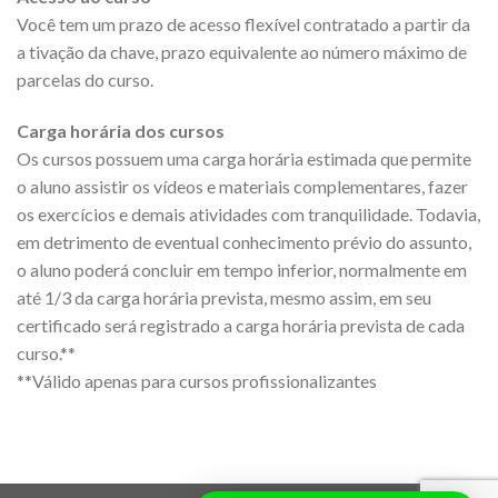
Você tem um prazo de acesso flexível contratado a partir da
a tivação da chave, prazo equivalente ao número máximo de
parcelas do curso.
Carga horária dos cursos
Os cursos possuem uma carga horária estimada que permite
o aluno assistir os vídeos e materiais complementares, fazer
os exercícios e demais atividades com tranquilidade. Todavia,
em detrimento de eventual conhecimento prévio do assunto,
o aluno poderá concluir em tempo inferior, normalmente em
até 1/3 da carga horária prevista, mesmo assim, em seu
certificado será registrado a carga horária prevista de cada
curso.**
**Válido apenas para cursos profissionalizantes