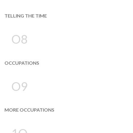
TELLING THE TIME
O8
OCCUPATIONS
O9
MORE OCCUPATIONS