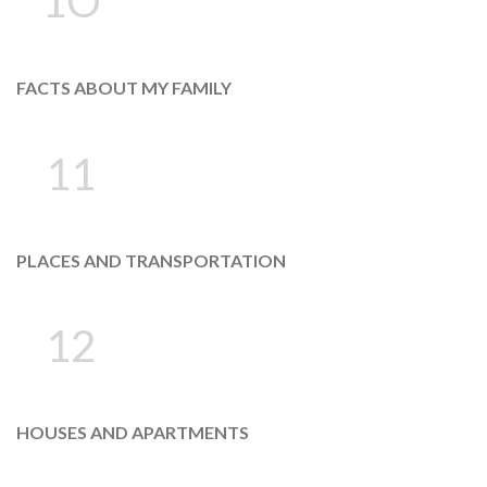
1O
FACTS ABOUT MY FAMILY
11
PLACES AND TRANSPORTATION
12
HOUSES AND APARTMENTS