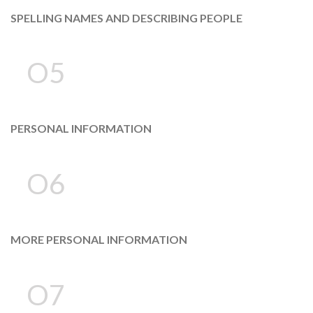
SPELLING NAMES AND DESCRIBING PEOPLE
O5
PERSONAL INFORMATION
O6
MORE PERSONAL INFORMATION
O7