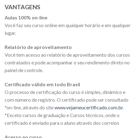
VANTAGENS
Aulas 100% on-line
Você faz seu curso online em qualquer horário e em qualquer
lugar.
Relatório de aproveitamento
Você tem acesso ao relatório de aproveitamento dos cursos
contratados e pode acompanhar o seu rendimento direto no
painel de controle.
Certificado válido em todo Brasil
O processo de certificação do curso é simples, dinâmico e
com número de registro. O certificado pode ser consultado
*on-line, através do site
www.vejameucertificado.com.br
.
*Exceto cursos de graduação e Cursos técnicos, onde o
certificado é enviado para o aluno através dos correios
Acesso ao curso