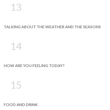
13
TALKING ABOUT THE WEATHER AND THE SEASONS
14
HOW ARE YOU FEELING TODAY?
15
FOOD AND DRINK