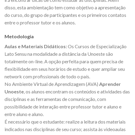
disso, esta ambientação tem como objetivo a apresentação
do curso, do grupo de participantes e os primeiros contatos
entre o professor tutor e os alunos.
Metodologia
Aulas e Materiais Didáticos:
Os Cursos de Especialização
Lato Sensu na modalidade a distância da Unoeste são
totalmente on-line. A opção perfeita para quem precisa de
flexibilidade em seus horários de estudo e quer ampliar seu
network com profissionais de todo o país.
No Ambiente Virtual de Aprendizagem (AVA)
Aprender
Unoeste
, os alunos encontram os conteúdos e atividades das
disciplinas e as ferramentas de comunicação, com
possibilidade de interação entre professor tutor e aluno e
entre aluno e aluno.
É necessário que o estudante: realize a leitura dos materiais
indicados nas disciplinas de seu curso; assista às videoaulas