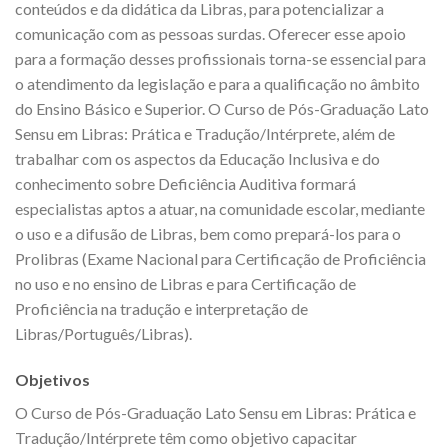
conteúdos e da didática da Libras, para potencializar a
comunicação com as pessoas surdas. Oferecer esse apoio
para a formação desses profissionais torna-se essencial para
o atendimento da legislação e para a qualificação no âmbito
do Ensino Básico e Superior. O Curso de Pós-Graduação Lato
Sensu em Libras: Prática e Tradução/Intérprete, além de
trabalhar com os aspectos da Educação Inclusiva e do
conhecimento sobre Deficiência Auditiva formará
especialistas aptos a atuar, na comunidade escolar, mediante
o uso e a difusão de Libras, bem como prepará-los para o
Prolibras (Exame Nacional para Certificação de Proficiência
no uso e no ensino de Libras e para Certificação de
Proficiência na tradução e interpretação de
Libras/Português/Libras).
Objetivos
O Curso de Pós-Graduação Lato Sensu em Libras: Prática e
Tradução/Intérprete têm como objetivo capacitar