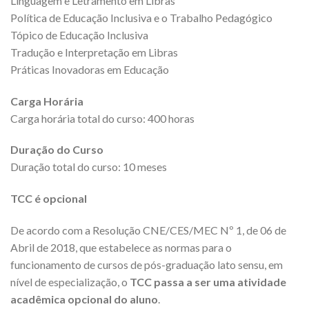
Linguagem e Letramento em Libras
Política de Educação Inclusiva e o Trabalho Pedagógico
Tópico de Educação Inclusiva
Tradução e Interpretação em Libras
Práticas Inovadoras em Educação
Carga Horária
Carga horária total do curso: 400 horas
Duração do Curso
Duração total do curso: 10 meses
TCC é opcional
De acordo com a Resolução CNE/CES/MEC Nº 1, de 06 de
Abril de 2018, que estabelece as normas para o
funcionamento de cursos de pós-graduação lato sensu, em
nível de especialização, o
TCC passa a ser uma atividade
acadêmica opcional do aluno
.