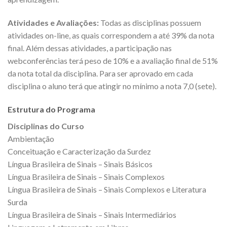
Atividades e Avaliações:
Todas as disciplinas possuem
atividades on-line, as quais correspondem a até 39% da nota
final. Além dessas atividades, a participação nas
webconferências terá peso de 10% e a avaliação final de 51%
da nota total da disciplina. Para ser aprovado em cada
disciplina o aluno terá que atingir no mínimo a nota 7,0 (sete).
Estrutura do Programa
Disciplinas do Curso
Ambientação
Conceituação e Caracterização da Surdez
Língua Brasileira de Sinais – Sinais Básicos
Língua Brasileira de Sinais – Sinais Complexos
Língua Brasileira de Sinais – Sinais Complexos e Literatura
Surda
Língua Brasileira de Sinais – Sinais Intermediários