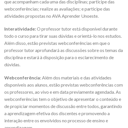
que acompanham cada uma das disciplinas; participe das
webconferências; realize as avaliações; e participe das
atividades propostas no AVA Aprender Unoeste.
Interatividade:
O professor tutor está disponível durante
todo o curso para tirar suas dúvidas e orientá-lo nos estudos.
Além disso, estão previstas webconferências em que o
professor tutor aprofundará as discussões sobre os temas da
disciplina e estará à disposição para o esclarecimento de
dúvidas.
Webconferência:
Além dos materiais e das atividades
disponíveis aos alunos, estão previstas webconferências com
os professores, ao vivo e em data previamente agendada. As
webconferências tem o objetivo de apresentar o conteúdo e
de propiciar momentos de discussão entre todos, garantindo
a aprendizagem efetiva dos discentes e promovendo a
interação entre os envolvidos no processo de ensino e
aprendizagem.