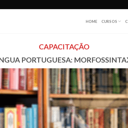
HOME
CURSOS
C
CAPACITAÇÃO
ÍNGUA PORTUGUESA: MORFOSSINTA