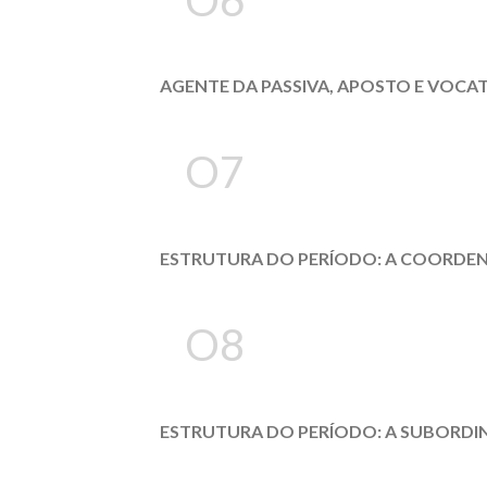
AGENTE DA PASSIVA, APOSTO E VOCA
O7
ESTRUTURA DO PERÍODO: A COORDE
O8
ESTRUTURA DO PERÍODO: A SUBORD