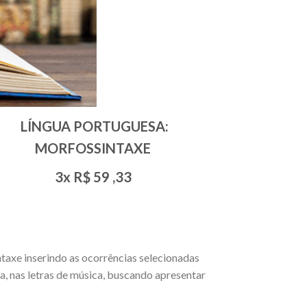
LÍNGUA PORTUGUESA:
MORFOSSINTAXE
3x R$
59
,33
taxe inserindo as ocorrências selecionadas
ia, nas letras de música, buscando apresentar