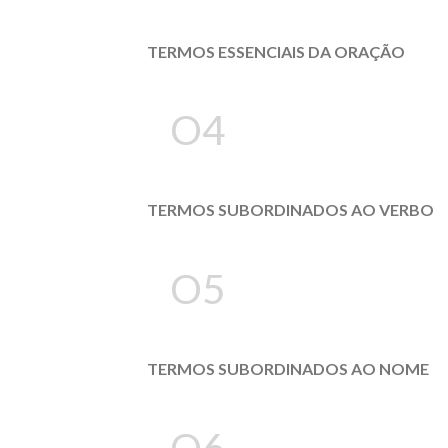
TERMOS ESSENCIAIS DA ORAÇÃO
O4
TERMOS SUBORDINADOS AO VERBO
O5
TERMOS SUBORDINADOS AO NOME
O6