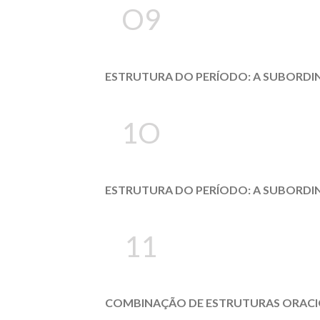
O9
ESTRUTURA DO PERÍODO: A SUBORDIN
1O
ESTRUTURA DO PERÍODO: A SUBORDIN
11
COMBINAÇÃO DE ESTRUTURAS ORACI