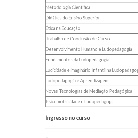
Metodologia Cientifica
Didática do Ensino Superior
Ética na Educação
Trabalho de Conclusão de Curso
Desenvolvimento Humano e Ludopedagogia
Fundamentos da Ludopedagogia
Ludicidade e imaginário Infantil na Ludopedago
Ludopedagogia e Aprendizagem
Novas Tecnologias de Mediação Pedagógica
Psicomotricidade e Ludopedagogia
Ingresso no curso