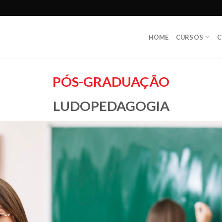
HOME
CURSOS
C
PÓS-GRADUAÇÃO
LUDOPEDAGOGIA