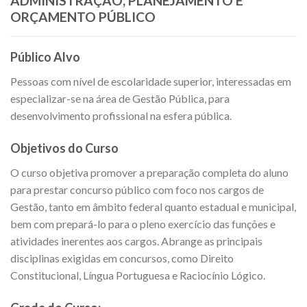
ADMINISTRAÇÃO, PLANEJAMENTO E
ORÇAMENTO PÚBLICO
Público Alvo
Pessoas com nível de escolaridade superior, interessadas em
especializar-se na área de Gestão Pública, para
desenvolvimento profissional na esfera pública.
Objetivos do Curso
O curso objetiva promover a preparação completa do aluno
para prestar concurso público com foco nos cargos de
Gestão, tanto em âmbito federal quanto estadual e municipal,
bem com prepará-lo para o pleno exercício das funções e
atividades inerentes aos cargos. Abrange as principais
disciplinas exigidas em concursos, como Direito
Constitucional, Língua Portuguesa e Raciocínio Lógico.