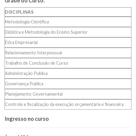
Grade do Curso:
DISCIPLINAS
Metodologia Científica
Didática e Metodologia do Ensino Superior
Ética Empresarial
Relacionamento Interpessoal
Trabalho de Conclusão de Curso
Administração Publica
Governança Publica
Planejamento Governamental
Controle e fiscalização da execução orçamentária e financeira
Ingresso no curso