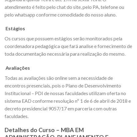
atendimento é feito pelo chat do site, pelo PA, telefone ou
pelo whatsapp conforme comodidade do nosso aluno.
Estágios
Os cursos que possuem estágios serão monitorados pela
coordenadora pedagógica que fará analise e fornecimento de
toda documentação necessária para realização do mesmo.
Avaliações
Todas as avaliações são online sem a necessidade de
encontros presenciais, pois o Plano de Desenvolvimento
Institucional – PDI de nossas faculdades utilizam oferta no
sistema EAD conforme resolução nº 1 de 6 de abril de 2018 e
decreto presidencial 9057/17 em parceria com outras
faculdades.
Detalhes do Curso – MBA EM