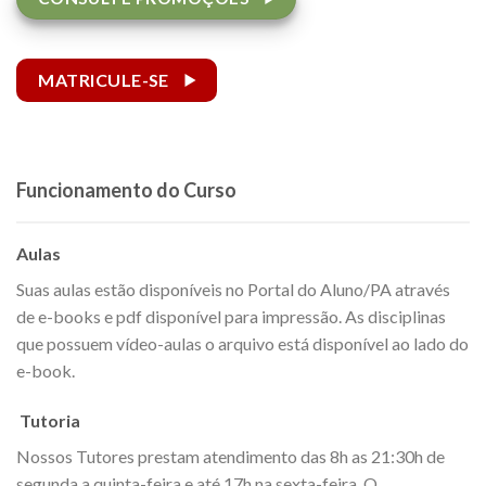
MATRICULE-SE
Funcionamento do Curso
Aulas
Suas aulas estão disponíveis no Portal do Aluno/PA através
de e-books e pdf disponível para impressão. As disciplinas
que possuem vídeo-aulas o arquivo está disponível ao lado do
e-book.
Tutoria
Nossos Tutores prestam atendimento das 8h as 21:30h de
segunda a quinta-feira e até 17h na sexta-feira. O