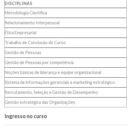
DISCIPLINAS
Metodologia Científica
Relacionamento Interpessoal
Ética Empresarial
Trabalho de Conclusão de Curso
Gestão de Pessoas
Gestão de Pessoas por competência
Noções básicas de liderança e equipe organizacional
Sistema de informações gerenciais e marketing estratégico
Recrutamento, Seleção e Gestão de Desempenho
Gestão estratégica das Organizações
Ingresso no curso