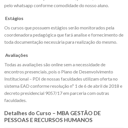
pelo whatsapp conforme comodidade do nosso aluno.
Estágios
Os cursos que possuem estágios serão monitorados pela
coordenadora pedagógica que fará analise e fornecimento de
toda documentação necessária para realização do mesmo.
Avaliações
Todas as avaliações são online sem a necessidade de
encontros presenciais, pois o Plano de Desenvolvimento
Institucional – PDI de nossas faculdades utilizam oferta no
sistema EAD conforme resolução nº 1 de 6 de abril de 2018 e
decreto presidencial 9057/17 em parceria com outras
faculdades.
Detalhes do Curso – MBA GESTÃO DE
PESSOAS E RECURSOS HUMANOS