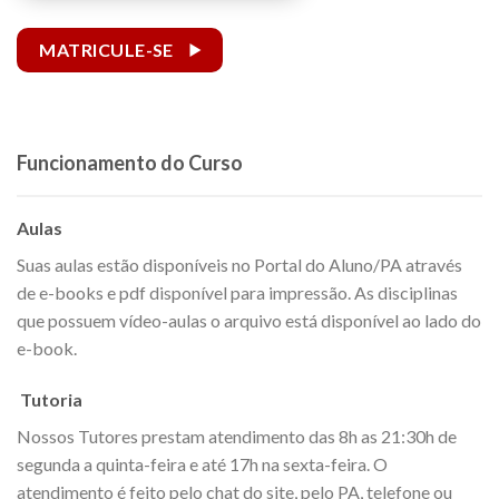
MATRICULE-SE
Funcionamento do Curso
Aulas
Suas aulas estão disponíveis no Portal do Aluno/PA através
de e-books e pdf disponível para impressão. As disciplinas
que possuem vídeo-aulas o arquivo está disponível ao lado do
e-book.
Tutoria
Nossos Tutores prestam atendimento das 8h as 21:30h de
segunda a quinta-feira e até 17h na sexta-feira. O
atendimento é feito pelo chat do site, pelo PA, telefone ou