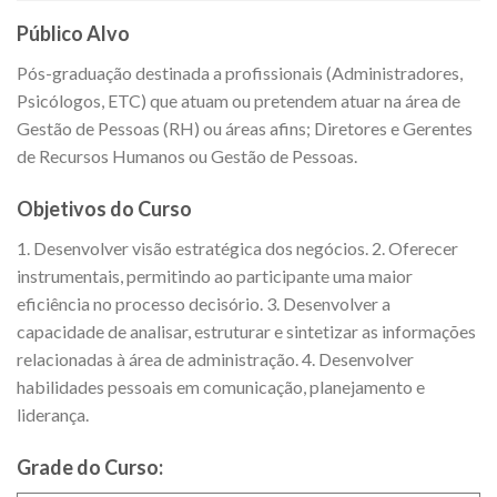
Público Alvo
Pós-graduação destinada a profissionais (Administradores,
Psicólogos, ETC) que atuam ou pretendem atuar na área de
Gestão de Pessoas (RH) ou áreas afins; Diretores e Gerentes
de Recursos Humanos ou Gestão de Pessoas.
Objetivos do Curso
1. Desenvolver visão estratégica dos negócios. 2. Oferecer
instrumentais, permitindo ao participante uma maior
eficiência no processo decisório. 3. Desenvolver a
capacidade de analisar, estruturar e sintetizar as informações
relacionadas à área de administração. 4. Desenvolver
habilidades pessoais em comunicação, planejamento e
liderança.
Grade do Curso: