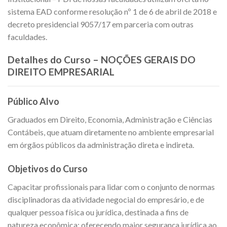
sistema EAD conforme resolução nº 1 de 6 de abril de 2018 e
decreto presidencial 9057/17 em parceria com outras
faculdades.
Detalhes do Curso – NOÇÕES GERAIS DO
DIREITO EMPRESARIAL
Público Alvo
Graduados em Direito, Economia, Administração e Ciências
Contábeis, que atuam diretamente no ambiente empresarial
em órgãos públicos da administração direta e indireta.
Objetivos do Curso
Capacitar profissionais para lidar com o conjunto de normas
disciplinadoras da atividade negocial do empresário, e de
qualquer pessoa física ou jurídica, destinada a fins de
natureza econômica; oferecendo maior segurança jurídica ao