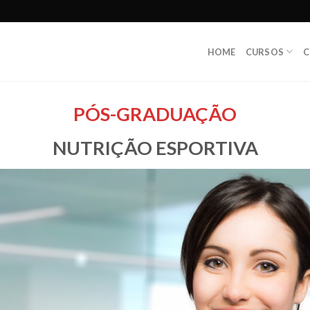
HOME
CURSOS
C
PÓS-GRADUAÇÃO
NUTRIÇÃO ESPORTIVA