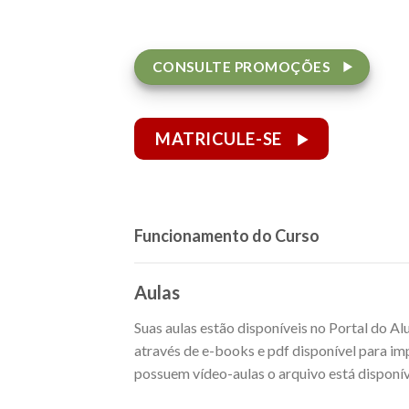
CONSULTE PROMOÇÕES
MATRICULE-SE
Funcionamento do Curso
Aulas
Suas aulas estão disponíveis no Portal do A
através de e-books e pdf disponível para imp
possuem vídeo-aulas o arquivo está disponív