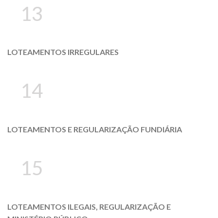
13
LOTEAMENTOS IRREGULARES
14
LOTEAMENTOS E REGULARIZAÇÃO FUNDIÁRIA
15
LOTEAMENTOS ILEGAIS, REGULARIZAÇÃO E