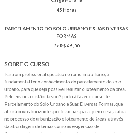
45 Horas
PARCELAMENTO DO SOLO URBANO E SUAS DIVERSAS
FORMAS
3x R$
46
,00
SOBRE O CURSO
Para um profissional que atua no ramo imobiliário, é
fundamental ter o conhecimento do parcelamento do solo
urbano, para que seja possível realizar o loteamento da área.
Pelo ensino a distância você poderá fazer o curso de
Parcelamento do Solo Urbano e Suas Diversas Formas, que
abrirá novos horizontes profissionais para quem deseja atuar
no processo de urbanização e loteamento de áreas, através
da abordagem de temas como as exigências de