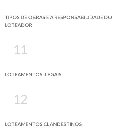
TIPOS DE OBRAS E A RESPONSABILIDADE DO
LOTEADOR
11
LOTEAMENTOS ILEGAIS
12
LOTEAMENTOS CLANDESTINOS