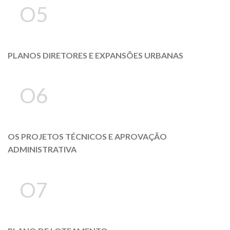
O5
PLANOS DIRETORES E EXPANSÕES URBANAS
O6
OS PROJETOS TÉCNICOS E APROVAÇÃO
ADMINISTRATIVA
O7