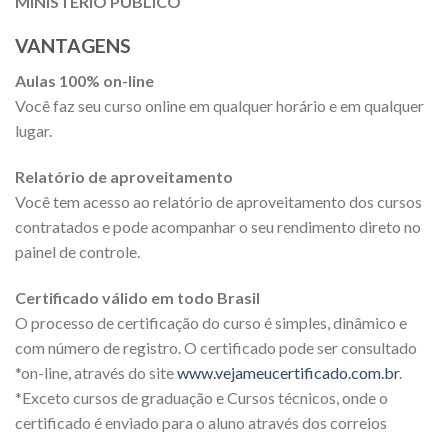
MINISTÉRIO PÚBLICO
VANTAGENS
Aulas 100% on-line
Você faz seu curso online em qualquer horário e em qualquer
lugar.
Relatório de aproveitamento
Você tem acesso ao relatório de aproveitamento dos cursos
contratados e pode acompanhar o seu rendimento direto no
painel de controle.
Certificado válido em todo Brasil
O processo de certificação do curso é simples, dinâmico e
com número de registro. O certificado pode ser consultado
*on-line, através do site
www.vejameucertificado.com.br
.
*Exceto cursos de graduação e Cursos técnicos, onde o
certificado é enviado para o aluno através dos correios