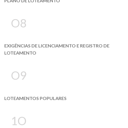
PLANO DE LOTEAMENTO
O8
EXIGÊNCIAS DE LICENCIAMENTO E REGISTRO DE
LOTEAMENTO
O9
LOTEAMENTOS POPULARES
1O