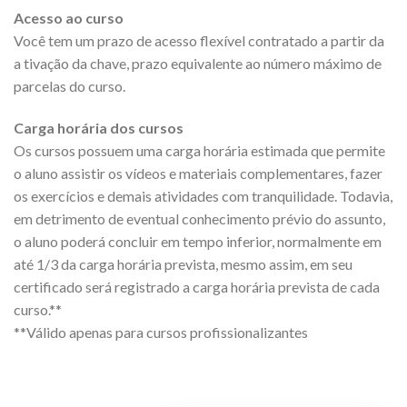
Acesso ao curso
Você tem um prazo de acesso flexível contratado a partir da
a tivação da chave, prazo equivalente ao número máximo de
parcelas do curso.
Carga horária dos cursos
Os cursos possuem uma carga horária estimada que permite
o aluno assistir os vídeos e materiais complementares, fazer
os exercícios e demais atividades com tranquilidade. Todavia,
em detrimento de eventual conhecimento prévio do assunto,
o aluno poderá concluir em tempo inferior, normalmente em
até 1/3 da carga horária prevista, mesmo assim, em seu
certificado será registrado a carga horária prevista de cada
curso.**
**Válido apenas para cursos profissionalizantes