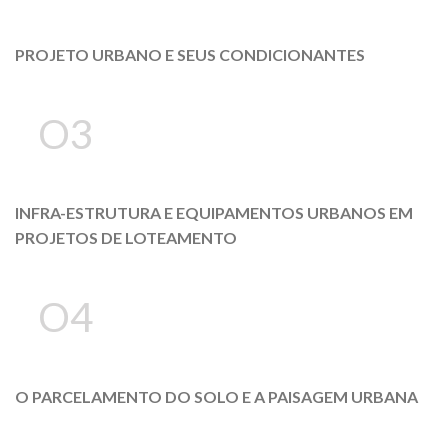
PROJETO URBANO E SEUS CONDICIONANTES
O3
INFRA-ESTRUTURA E EQUIPAMENTOS URBANOS EM
PROJETOS DE LOTEAMENTO
O4
O PARCELAMENTO DO SOLO E A PAISAGEM URBANA